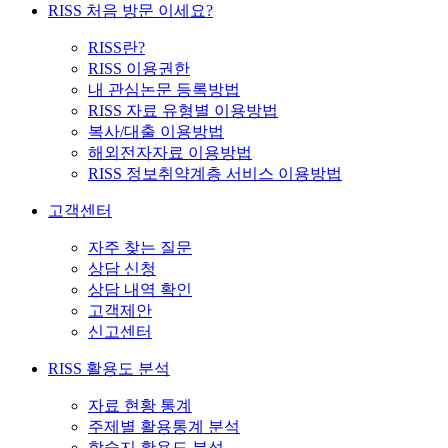
RISS 처음 방문 이세요?
RISS란?
RISS 이용권한
내 관심논문 등록방법
RISS 자료 유형별 이용방법
복사/대출 이용방법
해외전자자료 이용방법
RISS 정보취약계층 서비스 이용방법
고객센터
자주 찾는 질문
상담 신청
상담 내역 확인
고객제안
신고센터
RISS 활용도 분석
자료 현황 통계
주제별 활용통계 분석
학술지 활용도 분석