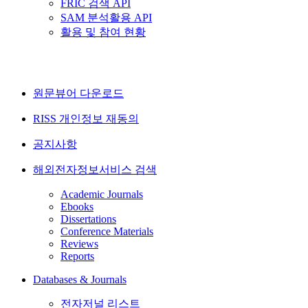
FRIC 검색 API
SAM 분석활용 API
활용 및 참여 현황
원문뷰어 다운로드
RISS 개인정보 재동의
공지사항
해외전자정보서비스 검색
Academic Journals
Ebooks
Dissertations
Conference Materials
Reviews
Reports
Databases & Journals
전자저널 리스트