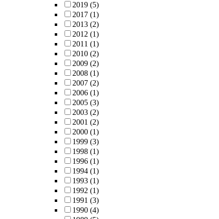
2019
(5)
2017
(1)
2013
(2)
2012
(1)
2011
(1)
2010
(2)
2009
(2)
2008
(1)
2007
(2)
2006
(1)
2005
(3)
2003
(2)
2001
(2)
2000
(1)
1999
(3)
1998
(1)
1996
(1)
1994
(1)
1993
(1)
1992
(1)
1991
(3)
1990
(4)