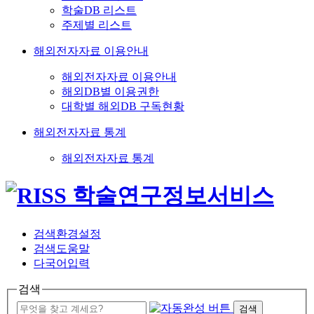
학술DB 리스트
주제별 리스트
해외전자자료 이용안내
해외전자자료 이용안내
해외DB별 이용권한
대학별 해외DB 구독현황
해외전자자료 통계
해외전자자료 통계
검색환경설정
검색도움말
다국어입력
검색
검색