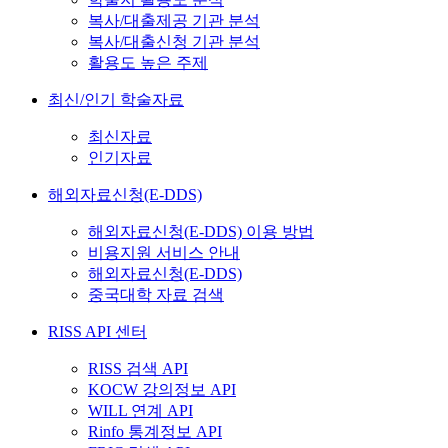
복사/대출제공 기관 분석
복사/대출신청 기관 분석
활용도 높은 주제
최신/인기 학술자료
최신자료
인기자료
해외자료신청(E-DDS)
해외자료신청(E-DDS) 이용 방법
비용지원 서비스 안내
해외자료신청(E-DDS)
중국대학 자료 검색
RISS API 센터
RISS 검색 API
KOCW 강의정보 API
WILL 연계 API
Rinfo 통계정보 API