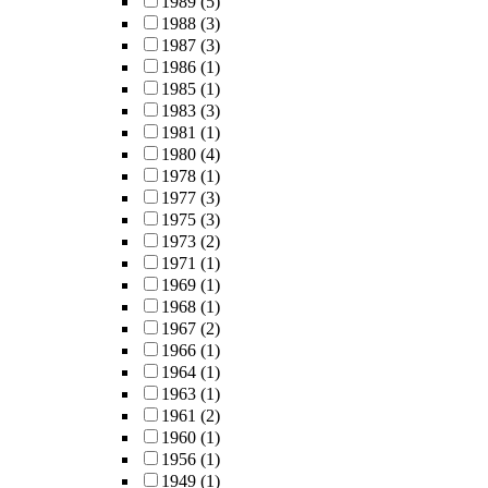
1989
(5)
1988
(3)
1987
(3)
1986
(1)
1985
(1)
1983
(3)
1981
(1)
1980
(4)
1978
(1)
1977
(3)
1975
(3)
1973
(2)
1971
(1)
1969
(1)
1968
(1)
1967
(2)
1966
(1)
1964
(1)
1963
(1)
1961
(2)
1960
(1)
1956
(1)
1949
(1)