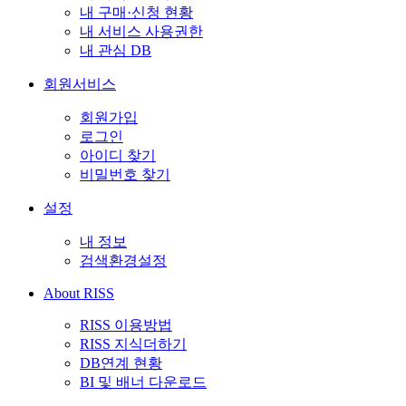
내 구매·신청 현황
내 서비스 사용권한
내 관심 DB
회원서비스
회원가입
로그인
아이디 찾기
비밀번호 찾기
설정
내 정보
검색환경설정
About RISS
RISS 이용방법
RISS 지식더하기
DB연계 현황
BI 및 배너 다운로드