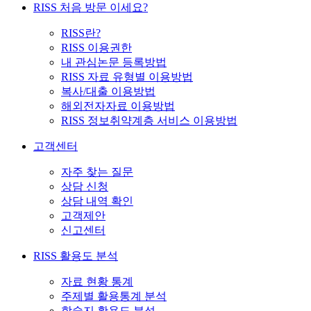
RISS 처음 방문 이세요?
RISS란?
RISS 이용권한
내 관심논문 등록방법
RISS 자료 유형별 이용방법
복사/대출 이용방법
해외전자자료 이용방법
RISS 정보취약계층 서비스 이용방법
고객센터
자주 찾는 질문
상담 신청
상담 내역 확인
고객제안
신고센터
RISS 활용도 분석
자료 현황 통계
주제별 활용통계 분석
학술지 활용도 분석