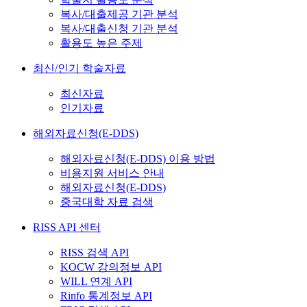
복사/대출제공 기관 분석
복사/대출신청 기관 분석
활용도 높은 주제
최신/인기 학술자료
최신자료
인기자료
해외자료신청(E-DDS)
해외자료신청(E-DDS) 이용 방법
비용지원 서비스 안내
해외자료신청(E-DDS)
중국대학 자료 검색
RISS API 센터
RISS 검색 API
KOCW 강의정보 API
WILL 연계 API
Rinfo 통계정보 API