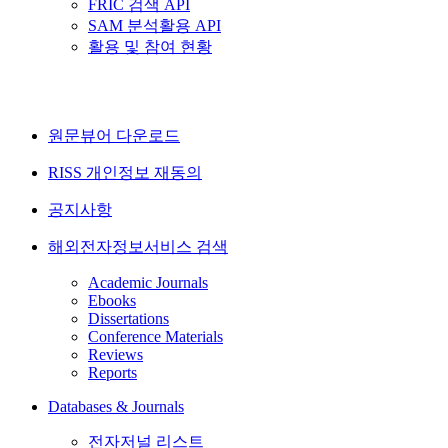
FRIC 검색 API
SAM 분석활용 API
활용 및 참여 현황
원문뷰어 다운로드
RISS 개인정보 재동의
공지사항
해외전자정보서비스 검색
Academic Journals
Ebooks
Dissertations
Conference Materials
Reviews
Reports
Databases & Journals
전자저널 리스트