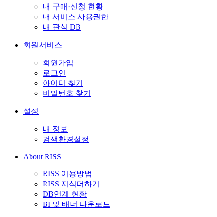
내 구매·신청 현황
내 서비스 사용권한
내 관심 DB
회원서비스
회원가입
로그인
아이디 찾기
비밀번호 찾기
설정
내 정보
검색환경설정
About RISS
RISS 이용방법
RISS 지식더하기
DB연계 현황
BI 및 배너 다운로드