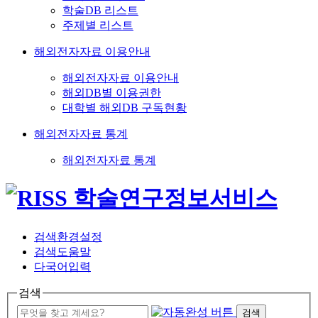
학술DB 리스트
주제별 리스트
해외전자자료 이용안내
해외전자자료 이용안내
해외DB별 이용권한
대학별 해외DB 구독현황
해외전자자료 통계
해외전자자료 통계
검색환경설정
검색도움말
다국어입력
검색
검색