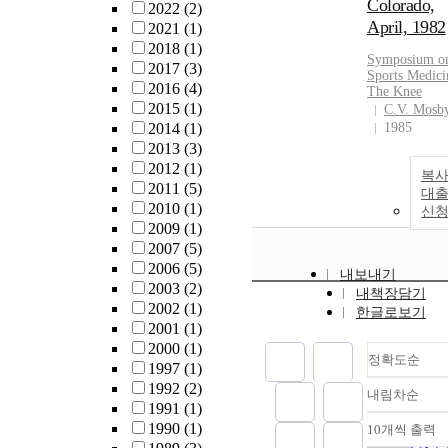
Colorado,
2022
(2)
April, 1982
2021
(1)
2018
(1)
Symposium o
2017
(3)
Sports Medici
2016
(4)
The
Knee
2015
(1)
C.V. Mosb
2014
(1)
1985
2013
(3)
2012
(1)
복사
2011
(5)
대
2010
(1)
신
2009
(1)
2007
(5)
2006
(5)
내보내기
2003
(2)
내책장담기
2002
(1)
한글로보기
2001
(1)
2000
(1)
정확도순
1997
(1)
1992
(2)
내림차순
정확
1991
(1)
순
1990
(1)
10개씩 출력
내림
인기