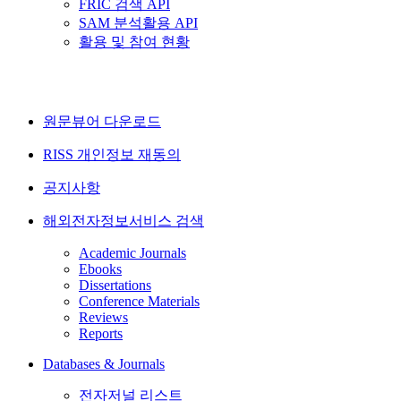
FRIC 검색 API
SAM 분석활용 API
활용 및 참여 현황
원문뷰어 다운로드
RISS 개인정보 재동의
공지사항
해외전자정보서비스 검색
Academic Journals
Ebooks
Dissertations
Conference Materials
Reviews
Reports
Databases & Journals
전자저널 리스트