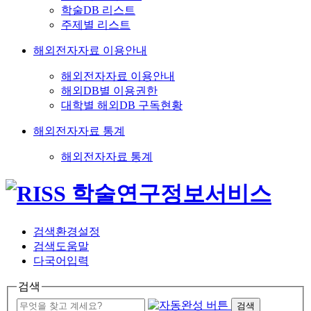
학술DB 리스트
주제별 리스트
해외전자자료 이용안내
해외전자자료 이용안내
해외DB별 이용권한
대학별 해외DB 구독현황
해외전자자료 통계
해외전자자료 통계
검색환경설정
검색도움말
다국어입력
검색
검색