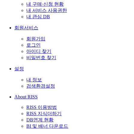
내 구매·신청 현황
내 서비스 사용권한
내 관심 DB
회원서비스
회원가입
로그인
아이디 찾기
비밀번호 찾기
설정
내 정보
검색환경설정
About RISS
RISS 이용방법
RISS 지식더하기
DB연계 현황
BI 및 배너 다운로드