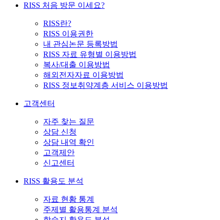
RISS 처음 방문 이세요?
RISS란?
RISS 이용권한
내 관심논문 등록방법
RISS 자료 유형별 이용방법
복사/대출 이용방법
해외전자자료 이용방법
RISS 정보취약계층 서비스 이용방법
고객센터
자주 찾는 질문
상담 신청
상담 내역 확인
고객제안
신고센터
RISS 활용도 분석
자료 현황 통계
주제별 활용통계 분석
학술지 활용도 분석