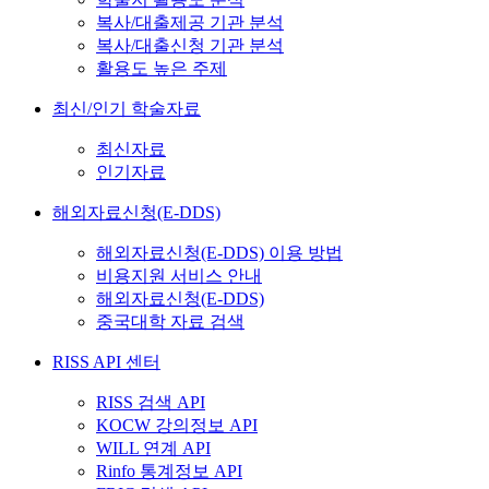
복사/대출제공 기관 분석
복사/대출신청 기관 분석
활용도 높은 주제
최신/인기 학술자료
최신자료
인기자료
해외자료신청(E-DDS)
해외자료신청(E-DDS) 이용 방법
비용지원 서비스 안내
해외자료신청(E-DDS)
중국대학 자료 검색
RISS API 센터
RISS 검색 API
KOCW 강의정보 API
WILL 연계 API
Rinfo 통계정보 API