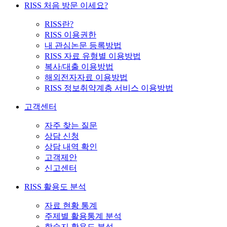
RISS 처음 방문 이세요?
RISS란?
RISS 이용권한
내 관심논문 등록방법
RISS 자료 유형별 이용방법
복사/대출 이용방법
해외전자자료 이용방법
RISS 정보취약계층 서비스 이용방법
고객센터
자주 찾는 질문
상담 신청
상담 내역 확인
고객제안
신고센터
RISS 활용도 분석
자료 현황 통계
주제별 활용통계 분석
학술지 활용도 분석