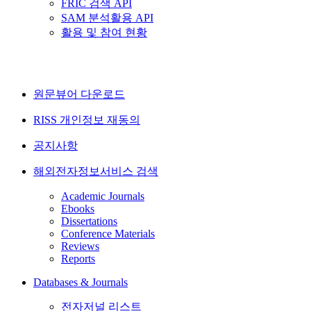
FRIC 검색 API
SAM 분석활용 API
활용 및 참여 현황
원문뷰어 다운로드
RISS 개인정보 재동의
공지사항
해외전자정보서비스 검색
Academic Journals
Ebooks
Dissertations
Conference Materials
Reviews
Reports
Databases & Journals
전자저널 리스트