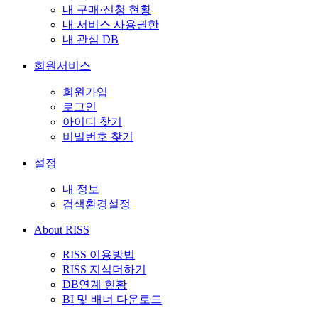
내 구매·신청 현황
내 서비스 사용권한
내 관심 DB
회원서비스
회원가입
로그인
아이디 찾기
비밀번호 찾기
설정
내 정보
검색환경설정
About RISS
RISS 이용방법
RISS 지식더하기
DB연계 현황
BI 및 배너 다운로드