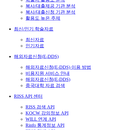
복사/대출제공 기관 분석
복사/대출신청 기관 분석
활용도 높은 주제
최신/인기 학술자료
최신자료
인기자료
해외자료신청(E-DDS)
해외자료신청(E-DDS) 이용 방법
비용지원 서비스 안내
해외자료신청(E-DDS)
중국대학 자료 검색
RISS API 센터
RISS 검색 API
KOCW 강의정보 API
WILL 연계 API
Rinfo 통계정보 API