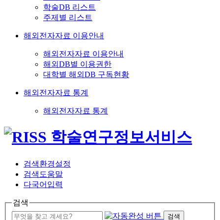
학술DB 리스트
주제별 리스트
해외전자자료 이용안내
해외전자자료 이용안내
해외DB별 이용권한
대학별 해외DB 구독현황
해외전자자료 통계
해외전자자료 통계
검색환경설정
검색도움말
다국어입력
검색
검색