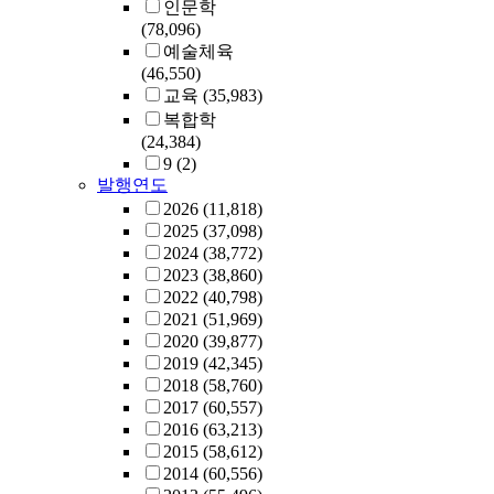
인문학
(78,096)
예술체육
(46,550)
교육
(35,983)
복합학
(24,384)
9
(2)
발행연도
2026
(11,818)
2025
(37,098)
2024
(38,772)
2023
(38,860)
2022
(40,798)
2021
(51,969)
2020
(39,877)
2019
(42,345)
2018
(58,760)
2017
(60,557)
2016
(63,213)
2015
(58,612)
2014
(60,556)