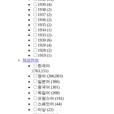
1939
(4)
1938
(2)
1937
(2)
1936
(2)
1935
(2)
1934
(1)
1933
(2)
1930
(6)
1929
(4)
1928
(2)
1919
(1)
작성언어
한국어
(763,151)
영어
(266,063)
일본어
(386)
중국어
(301)
독일어
(268)
프랑스어
(192)
스페인어
(44)
미상
(22)