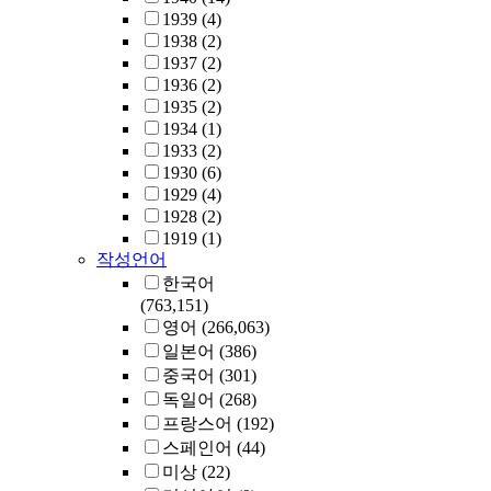
1939
(4)
1938
(2)
1937
(2)
1936
(2)
1935
(2)
1934
(1)
1933
(2)
1930
(6)
1929
(4)
1928
(2)
1919
(1)
작성언어
한국어
(763,151)
영어
(266,063)
일본어
(386)
중국어
(301)
독일어
(268)
프랑스어
(192)
스페인어
(44)
미상
(22)