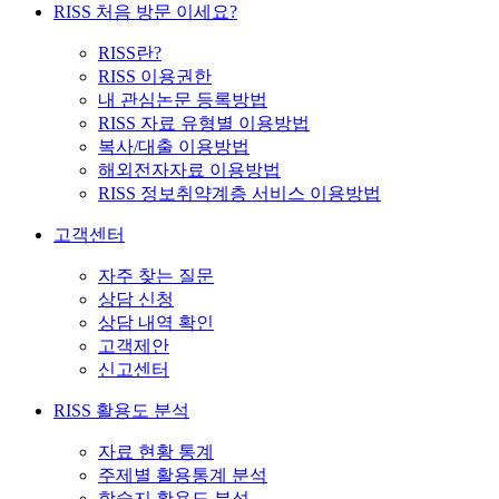
RISS 처음 방문 이세요?
RISS란?
RISS 이용권한
내 관심논문 등록방법
RISS 자료 유형별 이용방법
복사/대출 이용방법
해외전자자료 이용방법
RISS 정보취약계층 서비스 이용방법
고객센터
자주 찾는 질문
상담 신청
상담 내역 확인
고객제안
신고센터
RISS 활용도 분석
자료 현황 통계
주제별 활용통계 분석
학술지 활용도 분석