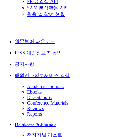
FRIC 검색 API
SAM 분석활용 API
활용 및 참여 현황
원문뷰어 다운로드
RISS 개인정보 재동의
공지사항
해외전자정보서비스 검색
Academic Journals
Ebooks
Dissertations
Conference Materials
Reviews
Reports
Databases & Journals
전자저널 리스트