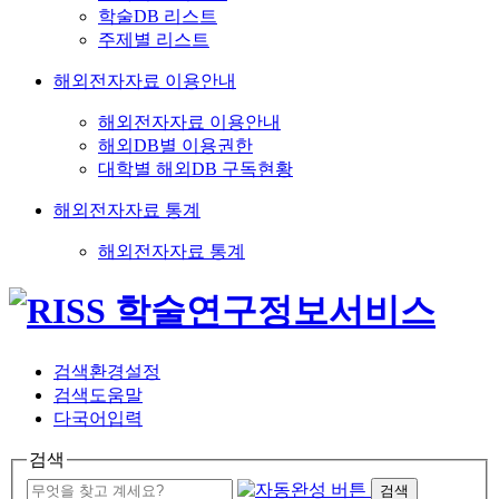
학술DB 리스트
주제별 리스트
해외전자자료 이용안내
해외전자자료 이용안내
해외DB별 이용권한
대학별 해외DB 구독현황
해외전자자료 통계
해외전자자료 통계
검색환경설정
검색도움말
다국어입력
검색
검색