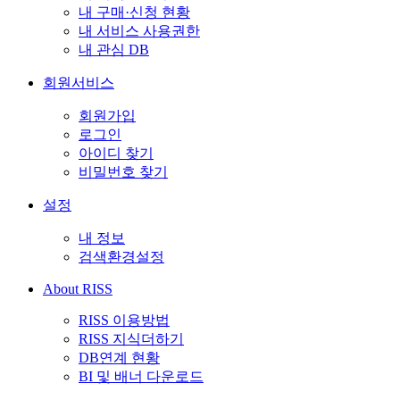
내 구매·신청 현황
내 서비스 사용권한
내 관심 DB
회원서비스
회원가입
로그인
아이디 찾기
비밀번호 찾기
설정
내 정보
검색환경설정
About RISS
RISS 이용방법
RISS 지식더하기
DB연계 현황
BI 및 배너 다운로드