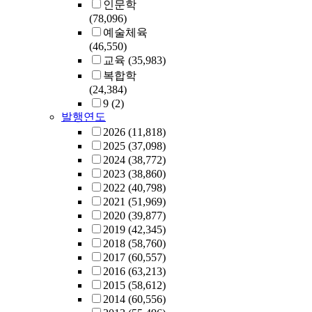
인문학
(78,096)
예술체육
(46,550)
교육
(35,983)
복합학
(24,384)
9
(2)
발행연도
2026
(11,818)
2025
(37,098)
2024
(38,772)
2023
(38,860)
2022
(40,798)
2021
(51,969)
2020
(39,877)
2019
(42,345)
2018
(58,760)
2017
(60,557)
2016
(63,213)
2015
(58,612)
2014
(60,556)