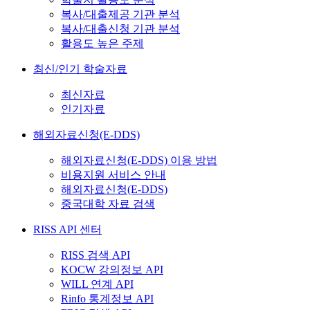
복사/대출제공 기관 분석
복사/대출신청 기관 분석
활용도 높은 주제
최신/인기 학술자료
최신자료
인기자료
해외자료신청(E-DDS)
해외자료신청(E-DDS) 이용 방법
비용지원 서비스 안내
해외자료신청(E-DDS)
중국대학 자료 검색
RISS API 센터
RISS 검색 API
KOCW 강의정보 API
WILL 연계 API
Rinfo 통계정보 API