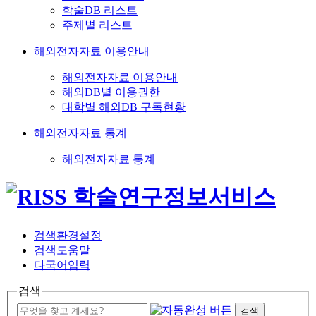
학술DB 리스트
주제별 리스트
해외전자자료 이용안내
해외전자자료 이용안내
해외DB별 이용권한
대학별 해외DB 구독현황
해외전자자료 통계
해외전자자료 통계
검색환경설정
검색도움말
다국어입력
검색
검색