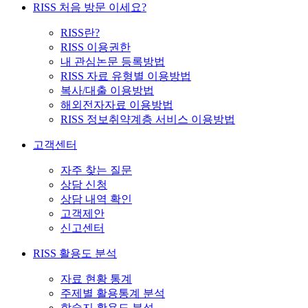
RISS 처음 방문 이세요?
RISS란?
RISS 이용권한
내 관심논문 등록방법
RISS 자료 유형별 이용방법
복사/대출 이용방법
해외전자자료 이용방법
RISS 정보취약계층 서비스 이용방법
고객센터
자주 찾는 질문
상담 신청
상담 내역 확인
고객제안
신고센터
RISS 활용도 분석
자료 현황 통계
주제별 활용통계 분석
학술지 활용도 분석