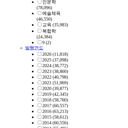
인문학
(78,096)
예술체육
(46,550)
교육
(35,983)
복합학
(24,384)
9
(2)
발행연도
2026
(11,818)
2025
(37,098)
2024
(38,772)
2023
(38,860)
2022
(40,798)
2021
(51,969)
2020
(39,877)
2019
(42,345)
2018
(58,760)
2017
(60,557)
2016
(63,213)
2015
(58,612)
2014
(60,556)