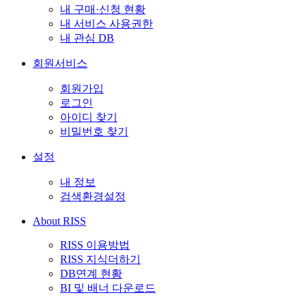
내 구매·신청 현황
내 서비스 사용권한
내 관심 DB
회원서비스
회원가입
로그인
아이디 찾기
비밀번호 찾기
설정
내 정보
검색환경설정
About RISS
RISS 이용방법
RISS 지식더하기
DB연계 현황
BI 및 배너 다운로드