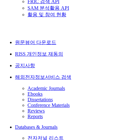
FRIC 검색 API
SAM 분석활용 API
활용 및 참여 현황
원문뷰어 다운로드
RISS 개인정보 재동의
공지사항
해외전자정보서비스 검색
Academic Journals
Ebooks
Dissertations
Conference Materials
Reviews
Reports
Databases & Journals
전자저널 리스트