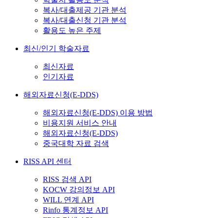
복사/대출제공 기관 분석
복사/대출신청 기관 분석
활용도 높은 주제
최신/인기 학술자료
최신자료
인기자료
해외자료신청(E-DDS)
해외자료신청(E-DDS) 이용 방법
비용지원 서비스 안내
해외자료신청(E-DDS)
중국대학 자료 검색
RISS API 센터
RISS 검색 API
KOCW 강의정보 API
WILL 연계 API
Rinfo 통계정보 API