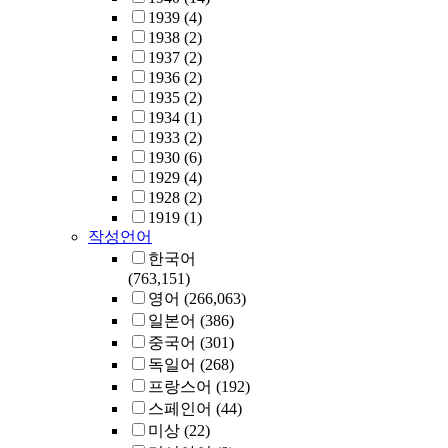
1939
(4)
1938
(2)
1937
(2)
1936
(2)
1935
(2)
1934
(1)
1933
(2)
1930
(6)
1929
(4)
1928
(2)
1919
(1)
작성언어
한국어
(763,151)
영어
(266,063)
일본어
(386)
중국어
(301)
독일어
(268)
프랑스어
(192)
스페인어
(44)
미상
(22)