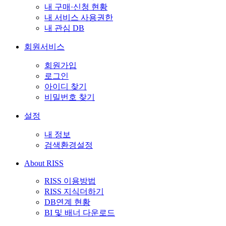
내 구매·신청 현황
내 서비스 사용권한
내 관심 DB
회원서비스
회원가입
로그인
아이디 찾기
비밀번호 찾기
설정
내 정보
검색환경설정
About RISS
RISS 이용방법
RISS 지식더하기
DB연계 현황
BI 및 배너 다운로드