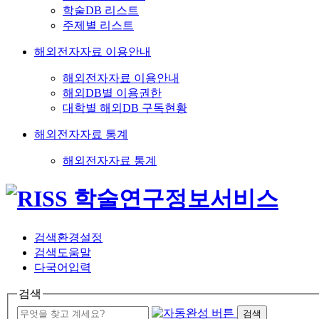
학술DB 리스트
주제별 리스트
해외전자자료 이용안내
해외전자자료 이용안내
해외DB별 이용권한
대학별 해외DB 구독현황
해외전자자료 통계
해외전자자료 통계
검색환경설정
검색도움말
다국어입력
검색
검색