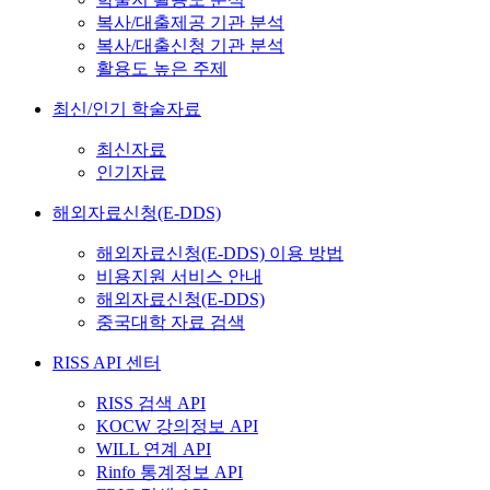
복사/대출제공 기관 분석
복사/대출신청 기관 분석
활용도 높은 주제
최신/인기 학술자료
최신자료
인기자료
해외자료신청(E-DDS)
해외자료신청(E-DDS) 이용 방법
비용지원 서비스 안내
해외자료신청(E-DDS)
중국대학 자료 검색
RISS API 센터
RISS 검색 API
KOCW 강의정보 API
WILL 연계 API
Rinfo 통계정보 API