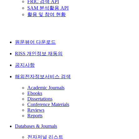
FRIC 검색 API
SAM 분석활용 API
활용 및 참여 현황
원문뷰어 다운로드
RISS 개인정보 재동의
공지사항
해외전자정보서비스 검색
Academic Journals
Ebooks
Dissertations
Conference Materials
Reviews
Reports
Databases & Journals
전자저널 리스트