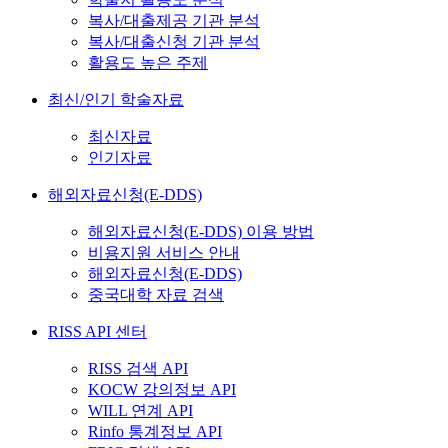
복사/대출제공 기관 분석
복사/대출신청 기관 분석
활용도 높은 주제
최신/인기 학술자료
최신자료
인기자료
해외자료신청(E-DDS)
해외자료신청(E-DDS) 이용 방법
비용지원 서비스 안내
해외자료신청(E-DDS)
중국대학 자료 검색
RISS API 센터
RISS 검색 API
KOCW 강의정보 API
WILL 연계 API
Rinfo 통계정보 API