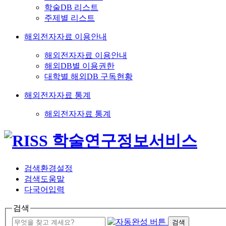
학술DB 리스트
주제별 리스트
해외전자자료 이용안내
해외전자자료 이용안내
해외DB별 이용권한
대학별 해외DB 구독현황
해외전자자료 통계
해외전자자료 통계
검색환경설정
검색도움말
다국어입력
검색
검색