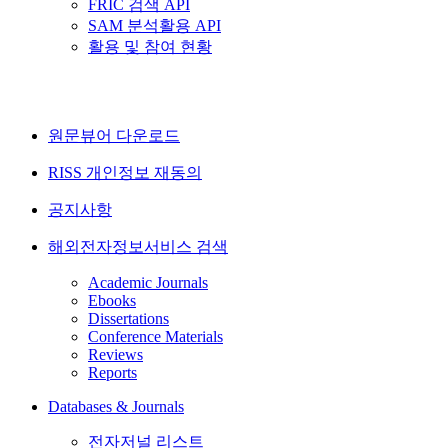
FRIC 검색 API
SAM 분석활용 API
활용 및 참여 현황
원문뷰어 다운로드
RISS 개인정보 재동의
공지사항
해외전자정보서비스 검색
Academic Journals
Ebooks
Dissertations
Conference Materials
Reviews
Reports
Databases & Journals
전자저널 리스트