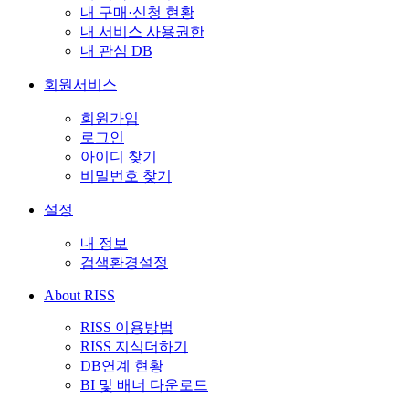
내 구매·신청 현황
내 서비스 사용권한
내 관심 DB
회원서비스
회원가입
로그인
아이디 찾기
비밀번호 찾기
설정
내 정보
검색환경설정
About RISS
RISS 이용방법
RISS 지식더하기
DB연계 현황
BI 및 배너 다운로드