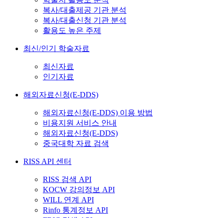
복사/대출제공 기관 분석
복사/대출신청 기관 분석
활용도 높은 주제
최신/인기 학술자료
최신자료
인기자료
해외자료신청(E-DDS)
해외자료신청(E-DDS) 이용 방법
비용지원 서비스 안내
해외자료신청(E-DDS)
중국대학 자료 검색
RISS API 센터
RISS 검색 API
KOCW 강의정보 API
WILL 연계 API
Rinfo 통계정보 API