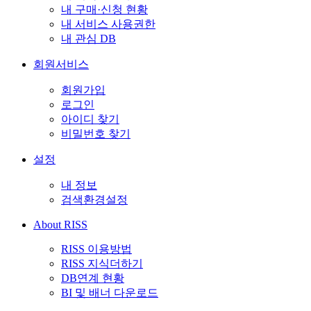
내 구매·신청 현황
내 서비스 사용권한
내 관심 DB
회원서비스
회원가입
로그인
아이디 찾기
비밀번호 찾기
설정
내 정보
검색환경설정
About RISS
RISS 이용방법
RISS 지식더하기
DB연계 현황
BI 및 배너 다운로드