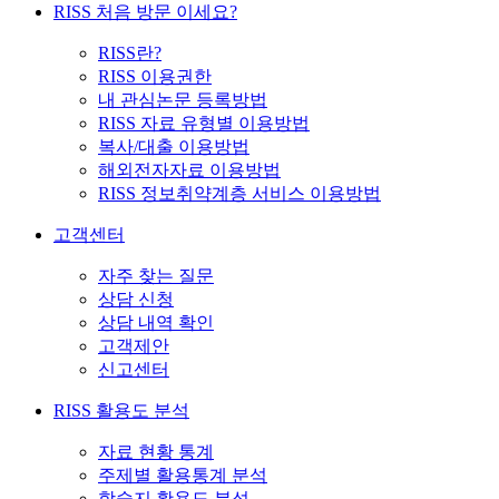
RISS 처음 방문 이세요?
RISS란?
RISS 이용권한
내 관심논문 등록방법
RISS 자료 유형별 이용방법
복사/대출 이용방법
해외전자자료 이용방법
RISS 정보취약계층 서비스 이용방법
고객센터
자주 찾는 질문
상담 신청
상담 내역 확인
고객제안
신고센터
RISS 활용도 분석
자료 현황 통계
주제별 활용통계 분석
학술지 활용도 분석