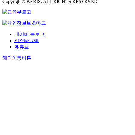
Copyright© KERIS. ALL RIGHTS RESERVED
네이버 블로그
인스타그램
유튜브
해외이동버튼