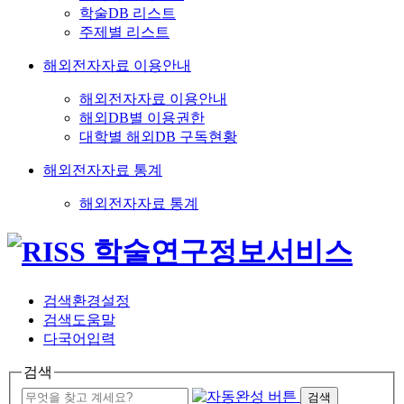
학술DB 리스트
주제별 리스트
해외전자자료 이용안내
해외전자자료 이용안내
해외DB별 이용권한
대학별 해외DB 구독현황
해외전자자료 통계
해외전자자료 통계
검색환경설정
검색도움말
다국어입력
검색
검색