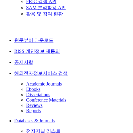
FRIC 검색 API
SAM 분석활용 API
활용 및 참여 현황
원문뷰어 다운로드
RISS 개인정보 재동의
공지사항
해외전자정보서비스 검색
Academic Journals
Ebooks
Dissertations
Conference Materials
Reviews
Reports
Databases & Journals
전자저널 리스트