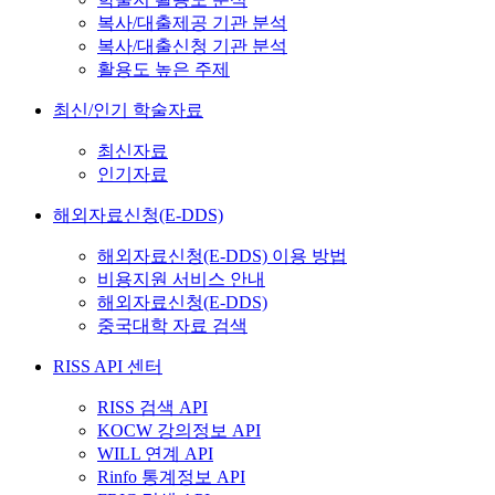
복사/대출제공 기관 분석
복사/대출신청 기관 분석
활용도 높은 주제
최신/인기 학술자료
최신자료
인기자료
해외자료신청(E-DDS)
해외자료신청(E-DDS) 이용 방법
비용지원 서비스 안내
해외자료신청(E-DDS)
중국대학 자료 검색
RISS API 센터
RISS 검색 API
KOCW 강의정보 API
WILL 연계 API
Rinfo 통계정보 API