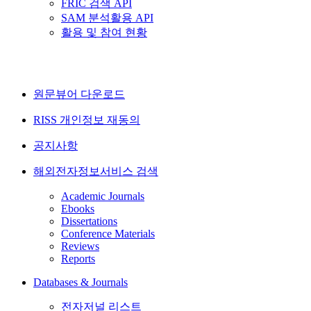
FRIC 검색 API
SAM 분석활용 API
활용 및 참여 현황
원문뷰어 다운로드
RISS 개인정보 재동의
공지사항
해외전자정보서비스 검색
Academic Journals
Ebooks
Dissertations
Conference Materials
Reviews
Reports
Databases & Journals
전자저널 리스트