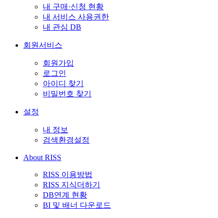
내 구매·신청 현황
내 서비스 사용권한
내 관심 DB
회원서비스
회원가입
로그인
아이디 찾기
비밀번호 찾기
설정
내 정보
검색환경설정
About RISS
RISS 이용방법
RISS 지식더하기
DB연계 현황
BI 및 배너 다운로드