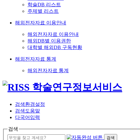
학술DB 리스트
주제별 리스트
해외전자자료 이용안내
해외전자자료 이용안내
해외DB별 이용권한
대학별 해외DB 구독현황
해외전자자료 통계
해외전자자료 통계
검색환경설정
검색도움말
다국어입력
검색
검색