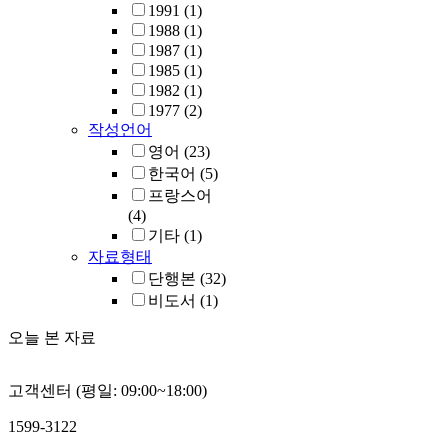
1991
(1)
1988
(1)
1987
(1)
1985
(1)
1982
(1)
1977
(2)
작성언어
영어
(23)
한국어
(5)
프랑스어
(4)
기타
(1)
자료형태
단행본
(32)
비도서
(1)
오늘 본 자료
고객센터 (평일: 09:00~18:00)
1599-3122