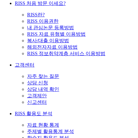
RISS 처음 방문 이세요?
RISS란?
RISS 이용권한
내 관심논문 등록방법
RISS 자료 유형별 이용방법
복사/대출 이용방법
해외전자자료 이용방법
RISS 정보취약계층 서비스 이용방법
고객센터
자주 찾는 질문
상담 신청
상담 내역 확인
고객제안
신고센터
RISS 활용도 분석
자료 현황 통계
주제별 활용통계 분석
학술지 활용도 분석