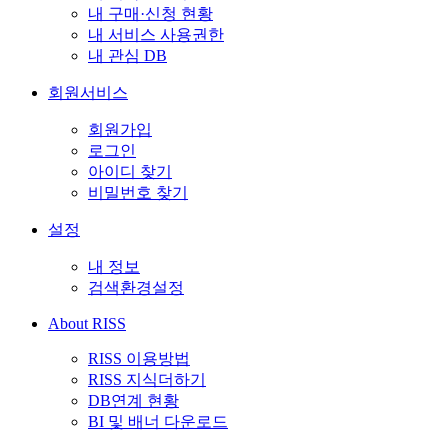
내 구매·신청 현황
내 서비스 사용권한
내 관심 DB
회원서비스
회원가입
로그인
아이디 찾기
비밀번호 찾기
설정
내 정보
검색환경설정
About RISS
RISS 이용방법
RISS 지식더하기
DB연계 현황
BI 및 배너 다운로드