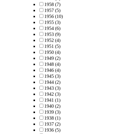
1958
(7)
1957
(5)
1956
(10)
1955
(3)
1954
(6)
1953
(9)
1952
(4)
1951
(5)
1950
(4)
1949
(2)
1948
(4)
1946
(4)
1945
(3)
1944
(2)
1943
(3)
1942
(3)
1941
(1)
1940
(2)
1939
(3)
1938
(1)
1937
(2)
1936
(5)