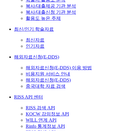
복사/대출제공 기관 분석
복사/대출신청 기관 분석
활용도 높은 주제
최신/인기 학술자료
최신자료
인기자료
해외자료신청(E-DDS)
해외자료신청(E-DDS) 이용 방법
비용지원 서비스 안내
해외자료신청(E-DDS)
중국대학 자료 검색
RISS API 센터
RISS 검색 API
KOCW 강의정보 API
WILL 연계 API
Rinfo 통계정보 API