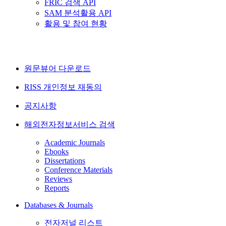
FRIC 검색 API
SAM 분석활용 API
활용 및 참여 현황
원문뷰어 다운로드
RISS 개인정보 재동의
공지사항
해외전자정보서비스 검색
Academic Journals
Ebooks
Dissertations
Conference Materials
Reviews
Reports
Databases & Journals
전자저널 리스트