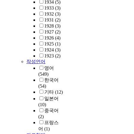
1934
(5)
1933
(3)
1932
(3)
1931
(2)
1928
(3)
1927
(2)
1926
(4)
1925
(1)
1924
(3)
1923
(2)
작성언어
영어
(549)
한국어
(54)
기타
(12)
일본어
(10)
중국어
(2)
프랑스
어
(1)