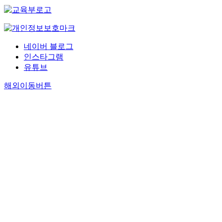
네이버 블로그
인스타그램
유튜브
해외이동버튼