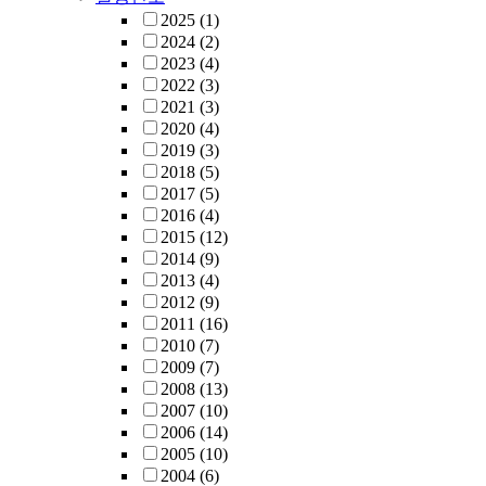
2025
(1)
2024
(2)
2023
(4)
2022
(3)
2021
(3)
2020
(4)
2019
(3)
2018
(5)
2017
(5)
2016
(4)
2015
(12)
2014
(9)
2013
(4)
2012
(9)
2011
(16)
2010
(7)
2009
(7)
2008
(13)
2007
(10)
2006
(14)
2005
(10)
2004
(6)