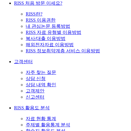
RISS 처음 방문 이세요?
RISS란?
RISS 이용권한
내 관심논문 등록방법
RISS 자료 유형별 이용방법
복사/대출 이용방법
해외전자자료 이용방법
RISS 정보취약계층 서비스 이용방법
고객센터
자주 찾는 질문
상담 신청
상담 내역 확인
고객제안
신고센터
RISS 활용도 분석
자료 현황 통계
주제별 활용통계 분석
학술지 활용도 분석