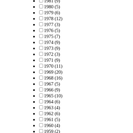
1981
(9)
1980
(5)
1979
(6)
1978
(12)
1977
(3)
1976
(5)
1975
(7)
1974
(9)
1973
(9)
1972
(3)
1971
(9)
1970
(11)
1969
(20)
1968
(16)
1967
(5)
1966
(9)
1965
(10)
1964
(6)
1963
(4)
1962
(6)
1961
(5)
1960
(4)
1959
(2)