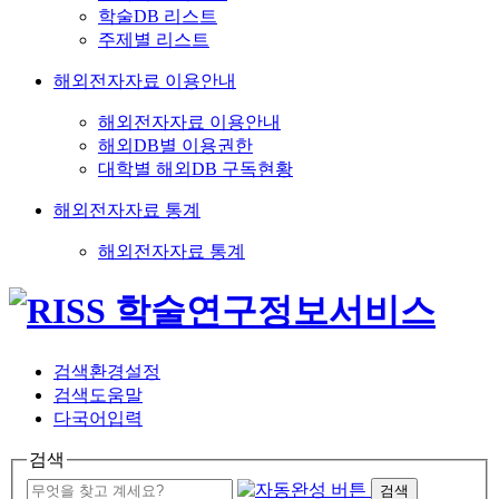
학술DB 리스트
주제별 리스트
해외전자자료 이용안내
해외전자자료 이용안내
해외DB별 이용권한
대학별 해외DB 구독현황
해외전자자료 통계
해외전자자료 통계
검색환경설정
검색도움말
다국어입력
검색
검색