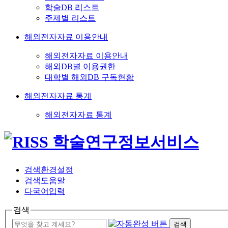
학술DB 리스트
주제별 리스트
해외전자자료 이용안내
해외전자자료 이용안내
해외DB별 이용권한
대학별 해외DB 구독현황
해외전자자료 통계
해외전자자료 통계
검색환경설정
검색도움말
다국어입력
검색
검색