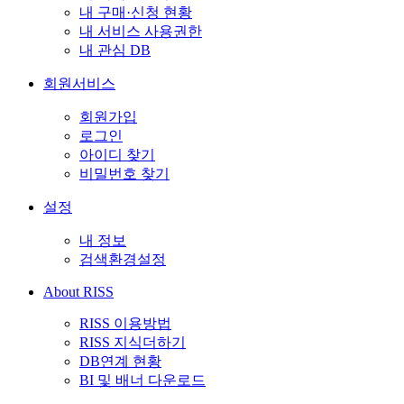
내 구매·신청 현황
내 서비스 사용권한
내 관심 DB
회원서비스
회원가입
로그인
아이디 찾기
비밀번호 찾기
설정
내 정보
검색환경설정
About RISS
RISS 이용방법
RISS 지식더하기
DB연계 현황
BI 및 배너 다운로드