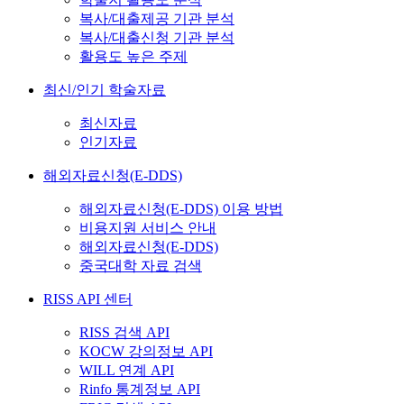
복사/대출제공 기관 분석
복사/대출신청 기관 분석
활용도 높은 주제
최신/인기 학술자료
최신자료
인기자료
해외자료신청(E-DDS)
해외자료신청(E-DDS) 이용 방법
비용지원 서비스 안내
해외자료신청(E-DDS)
중국대학 자료 검색
RISS API 센터
RISS 검색 API
KOCW 강의정보 API
WILL 연계 API
Rinfo 통계정보 API