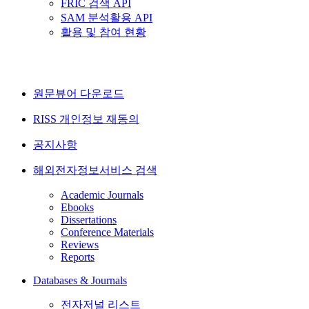
FRIC 검색 API
SAM 분석활용 API
활용 및 참여 현황
원문뷰어 다운로드
RISS 개인정보 재동의
공지사항
해외전자정보서비스 검색
Academic Journals
Ebooks
Dissertations
Conference Materials
Reviews
Reports
Databases & Journals
전자저널 리스트