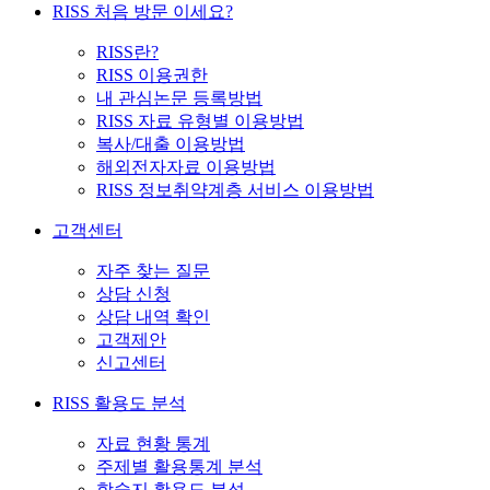
RISS 처음 방문 이세요?
RISS란?
RISS 이용권한
내 관심논문 등록방법
RISS 자료 유형별 이용방법
복사/대출 이용방법
해외전자자료 이용방법
RISS 정보취약계층 서비스 이용방법
고객센터
자주 찾는 질문
상담 신청
상담 내역 확인
고객제안
신고센터
RISS 활용도 분석
자료 현황 통계
주제별 활용통계 분석
학술지 활용도 분석