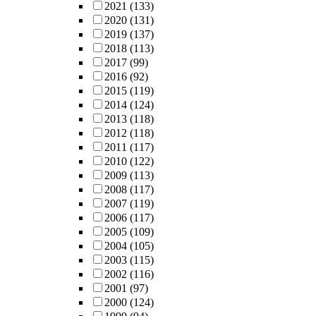
2021
(133)
2020
(131)
2019
(137)
2018
(113)
2017
(99)
2016
(92)
2015
(119)
2014
(124)
2013
(118)
2012
(118)
2011
(117)
2010
(122)
2009
(113)
2008
(117)
2007
(119)
2006
(117)
2005
(109)
2004
(105)
2003
(115)
2002
(116)
2001
(97)
2000
(124)