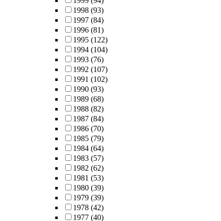
1999
(94)
1998
(93)
1997
(84)
1996
(81)
1995
(122)
1994
(104)
1993
(76)
1992
(107)
1991
(102)
1990
(93)
1989
(68)
1988
(82)
1987
(84)
1986
(70)
1985
(79)
1984
(64)
1983
(57)
1982
(62)
1981
(53)
1980
(39)
1979
(39)
1978
(42)
1977
(40)