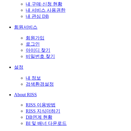
내 구매·신청 현황
내 서비스 사용권한
내 관심 DB
회원서비스
회원가입
로그인
아이디 찾기
비밀번호 찾기
설정
내 정보
검색환경설정
About RISS
RISS 이용방법
RISS 지식더하기
DB연계 현황
BI 및 배너 다운로드