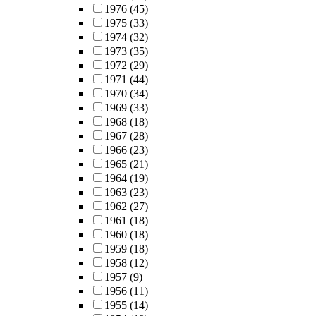
1976
(45)
1975
(33)
1974
(32)
1973
(35)
1972
(29)
1971
(44)
1970
(34)
1969
(33)
1968
(18)
1967
(28)
1966
(23)
1965
(21)
1964
(19)
1963
(23)
1962
(27)
1961
(18)
1960
(18)
1959
(18)
1958
(12)
1957
(9)
1956
(11)
1955
(14)