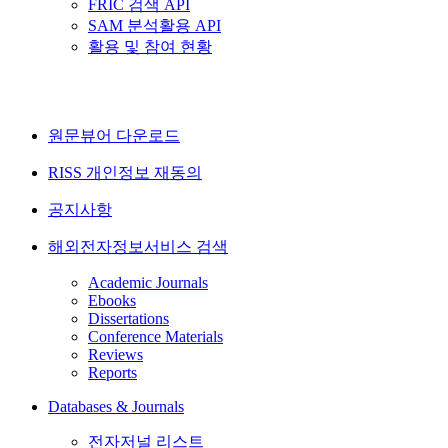
FRIC 검색 API
SAM 분석활용 API
활용 및 참여 현황
원문뷰어 다운로드
RISS 개인정보 재동의
공지사항
해외전자정보서비스 검색
Academic Journals
Ebooks
Dissertations
Conference Materials
Reviews
Reports
Databases & Journals
전자저널 리스트