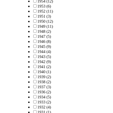
1954
(12)
1953
(6)
1952
(11)
1951
(3)
1950
(12)
1949
(11)
1948
(2)
1947
(5)
1946
(8)
1945
(9)
1944
(4)
1943
(5)
1942
(9)
1941
(2)
1940
(1)
1939
(2)
1938
(2)
1937
(3)
1936
(2)
1934
(5)
1933
(2)
1932
(4)
1931
(1)