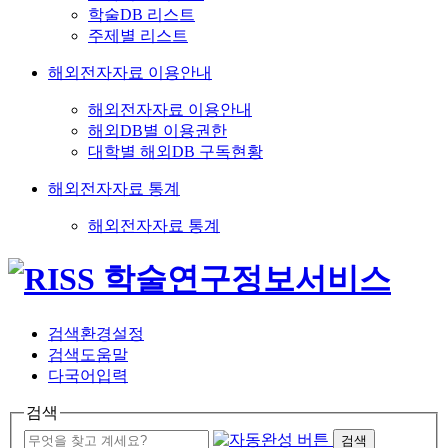
학술DB 리스트
주제별 리스트
해외전자자료 이용안내
해외전자자료 이용안내
해외DB별 이용권한
대학별 해외DB 구독현황
해외전자자료 통계
해외전자자료 통계
검색환경설정
검색도움말
다국어입력
검색
검색