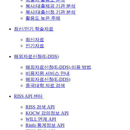
복사/대출제공 기관 분석
복사/대출신청 기관 분석
활용도 높은 주제
최신/인기 학술자료
최신자료
인기자료
해외자료신청(E-DDS)
해외자료신청(E-DDS) 이용 방법
비용지원 서비스 안내
해외자료신청(E-DDS)
중국대학 자료 검색
RISS API 센터
RISS 검색 API
KOCW 강의정보 API
WILL 연계 API
Rinfo 통계정보 API