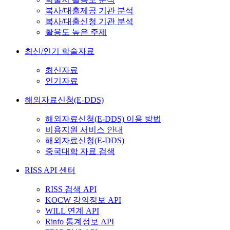
복사/대출제공 기관 분석
복사/대출신청 기관 분석
활용도 높은 주제
최신/인기 학술자료
최신자료
인기자료
해외자료신청(E-DDS)
해외자료신청(E-DDS) 이용 방법
비용지원 서비스 안내
해외자료신청(E-DDS)
중국대학 자료 검색
RISS API 센터
RISS 검색 API
KOCW 강의정보 API
WILL 연계 API
Rinfo 통계정보 API