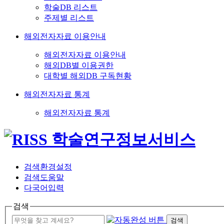
학술DB 리스트
주제별 리스트
해외전자자료 이용안내
해외전자자료 이용안내
해외DB별 이용권한
대학별 해외DB 구독현황
해외전자자료 통계
해외전자자료 통계
검색환경설정
검색도움말
다국어입력
검색
검색