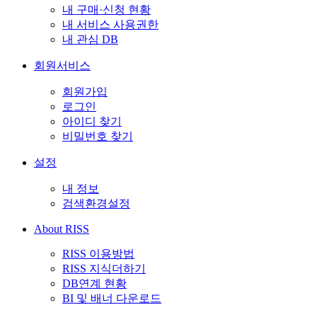
내 구매·신청 현황
내 서비스 사용권한
내 관심 DB
회원서비스
회원가입
로그인
아이디 찾기
비밀번호 찾기
설정
내 정보
검색환경설정
About RISS
RISS 이용방법
RISS 지식더하기
DB연계 현황
BI 및 배너 다운로드