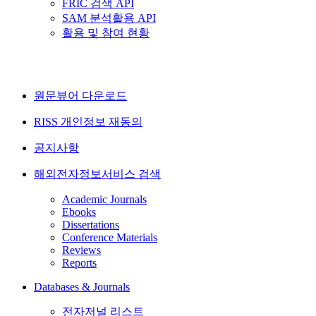
FRIC 검색 API
SAM 분석활용 API
활용 및 참여 현황
원문뷰어 다운로드
RISS 개인정보 재동의
공지사항
해외전자정보서비스 검색
Academic Journals
Ebooks
Dissertations
Conference Materials
Reviews
Reports
Databases & Journals
전자저널 리스트