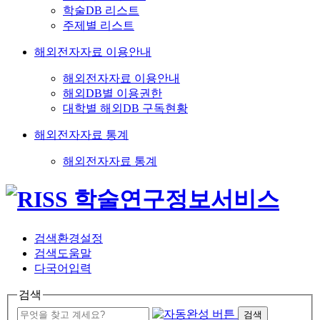
학술DB 리스트
주제별 리스트
해외전자자료 이용안내
해외전자자료 이용안내
해외DB별 이용권한
대학별 해외DB 구독현황
해외전자자료 통계
해외전자자료 통계
검색환경설정
검색도움말
다국어입력
검색
검색