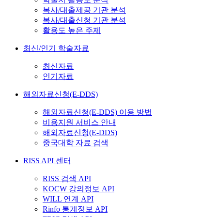
복사/대출제공 기관 분석
복사/대출신청 기관 분석
활용도 높은 주제
최신/인기 학술자료
최신자료
인기자료
해외자료신청(E-DDS)
해외자료신청(E-DDS) 이용 방법
비용지원 서비스 안내
해외자료신청(E-DDS)
중국대학 자료 검색
RISS API 센터
RISS 검색 API
KOCW 강의정보 API
WILL 연계 API
Rinfo 통계정보 API