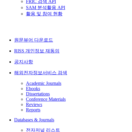
FRIC 검색 API
SAM 분석활용 API
활용 및 참여 현황
원문뷰어 다운로드
RISS 개인정보 재동의
공지사항
해외전자정보서비스 검색
Academic Journals
Ebooks
Dissertations
Conference Materials
Reviews
Reports
Databases & Journals
전자저널 리스트