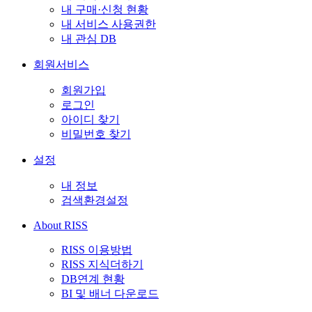
내 구매·신청 현황
내 서비스 사용권한
내 관심 DB
회원서비스
회원가입
로그인
아이디 찾기
비밀번호 찾기
설정
내 정보
검색환경설정
About RISS
RISS 이용방법
RISS 지식더하기
DB연계 현황
BI 및 배너 다운로드