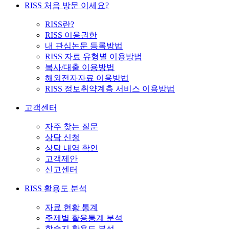
RISS 처음 방문 이세요?
RISS란?
RISS 이용권한
내 관심논문 등록방법
RISS 자료 유형별 이용방법
복사/대출 이용방법
해외전자자료 이용방법
RISS 정보취약계층 서비스 이용방법
고객센터
자주 찾는 질문
상담 신청
상담 내역 확인
고객제안
신고센터
RISS 활용도 분석
자료 현황 통계
주제별 활용통계 분석
학술지 활용도 분석