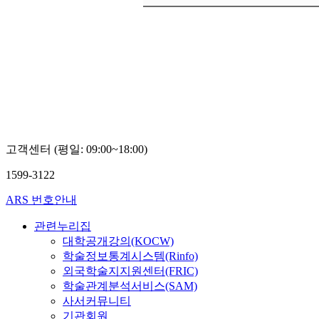
고객센터 (평일: 09:00~18:00)
1599-3122
ARS 번호안내
관련누리집
대학공개강의(KOCW)
학술정보통계시스템(Rinfo)
외국학술지지원센터(FRIC)
학술관계분석서비스(SAM)
사서커뮤니티
기관회원