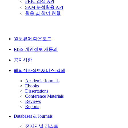
FRIC 검색 API
SAM 분석활용 API
활용 및 참여 현황
원문뷰어 다운로드
RISS 개인정보 재동의
공지사항
해외전자정보서비스 검색
Academic Journals
Ebooks
Dissertations
Conference Materials
Reviews
Reports
Databases & Journals
전자저널 리스트