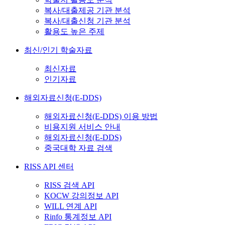
복사/대출제공 기관 분석
복사/대출신청 기관 분석
활용도 높은 주제
최신/인기 학술자료
최신자료
인기자료
해외자료신청(E-DDS)
해외자료신청(E-DDS) 이용 방법
비용지원 서비스 안내
해외자료신청(E-DDS)
중국대학 자료 검색
RISS API 센터
RISS 검색 API
KOCW 강의정보 API
WILL 연계 API
Rinfo 통계정보 API