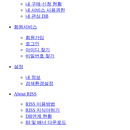
내 구매·신청 현황
내 서비스 사용권한
내 관심 DB
회원서비스
회원가입
로그인
아이디 찾기
비밀번호 찾기
설정
내 정보
검색환경설정
About RISS
RISS 이용방법
RISS 지식더하기
DB연계 현황
BI 및 배너 다운로드