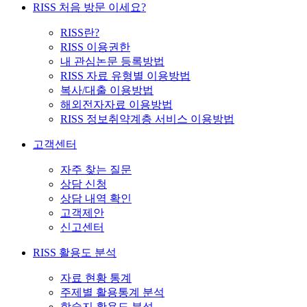
RISS 처음 방문 이세요?
RISS란?
RISS 이용권한
내 관심논문 등록방법
RISS 자료 유형별 이용방법
복사/대출 이용방법
해외전자자료 이용방법
RISS 정보취약계층 서비스 이용방법
고객센터
자주 찾는 질문
상담 신청
상담 내역 확인
고객제안
신고센터
RISS 활용도 분석
자료 현황 통계
주제별 활용통계 분석
학술지 활용도 분석