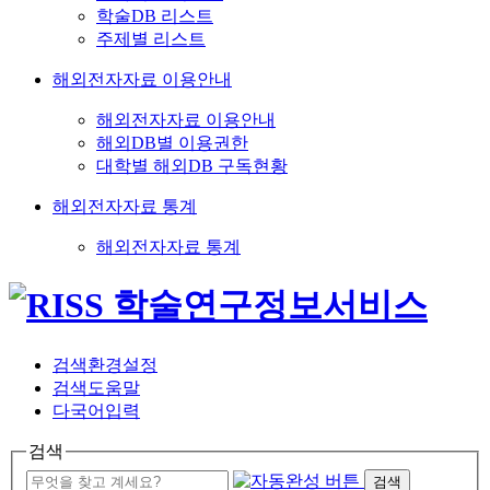
학술DB 리스트
주제별 리스트
해외전자자료 이용안내
해외전자자료 이용안내
해외DB별 이용권한
대학별 해외DB 구독현황
해외전자자료 통계
해외전자자료 통계
검색환경설정
검색도움말
다국어입력
검색
검색