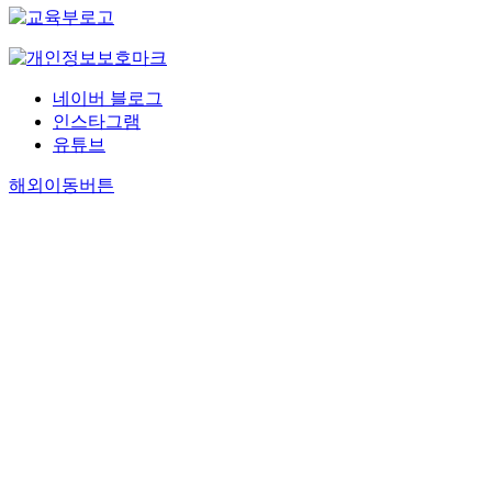
네이버 블로그
인스타그램
유튜브
해외이동버튼