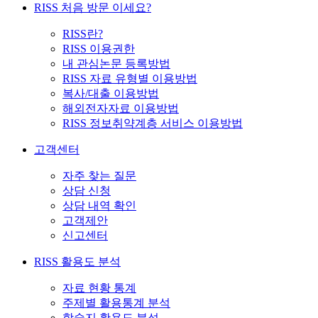
RISS 처음 방문 이세요?
RISS란?
RISS 이용권한
내 관심논문 등록방법
RISS 자료 유형별 이용방법
복사/대출 이용방법
해외전자자료 이용방법
RISS 정보취약계층 서비스 이용방법
고객센터
자주 찾는 질문
상담 신청
상담 내역 확인
고객제안
신고센터
RISS 활용도 분석
자료 현황 통계
주제별 활용통계 분석
학술지 활용도 분석