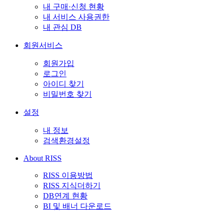
내 구매·신청 현황
내 서비스 사용권한
내 관심 DB
회원서비스
회원가입
로그인
아이디 찾기
비밀번호 찾기
설정
내 정보
검색환경설정
About RISS
RISS 이용방법
RISS 지식더하기
DB연계 현황
BI 및 배너 다운로드