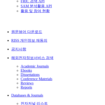
FRIC 검색 API
SAM 분석활용 API
활용 및 참여 현황
원문뷰어 다운로드
RISS 개인정보 재동의
공지사항
해외전자정보서비스 검색
Academic Journals
Ebooks
Dissertations
Conference Materials
Reviews
Reports
Databases & Journals
전자저널 리스트