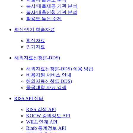
복사/대출제공 기관 분석
복사/대출신청 기관 분석
활용도 높은 주제
최신/인기 학술자료
최신자료
인기자료
해외자료신청(E-DDS)
해외자료신청(E-DDS) 이용 방법
비용지원 서비스 안내
해외자료신청(E-DDS)
중국대학 자료 검색
RISS API 센터
RISS 검색 API
KOCW 강의정보 API
WILL 연계 API
Rinfo 통계정보 API