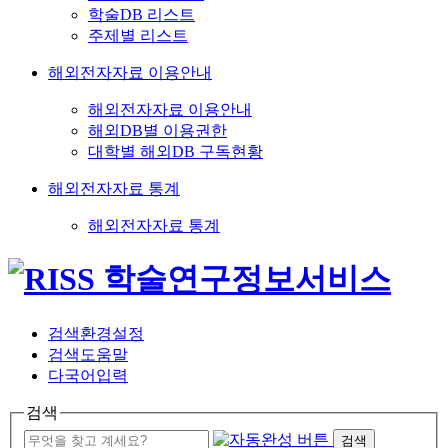
학술DB 리스트
주제별 리스트
해외전자자료 이용안내
해외전자자료 이용안내
해외DB별 이용권한
대학별 해외DB 구독현황
해외전자자료 통계
해외전자자료 통계
검색환경설정
검색도움말
다국어입력
검색
검색