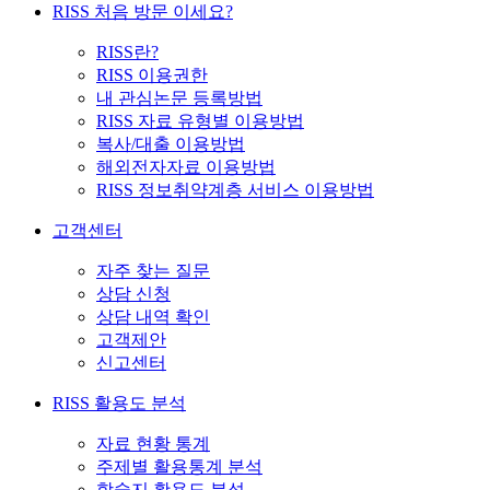
RISS 처음 방문 이세요?
RISS란?
RISS 이용권한
내 관심논문 등록방법
RISS 자료 유형별 이용방법
복사/대출 이용방법
해외전자자료 이용방법
RISS 정보취약계층 서비스 이용방법
고객센터
자주 찾는 질문
상담 신청
상담 내역 확인
고객제안
신고센터
RISS 활용도 분석
자료 현황 통계
주제별 활용통계 분석
학술지 활용도 분석