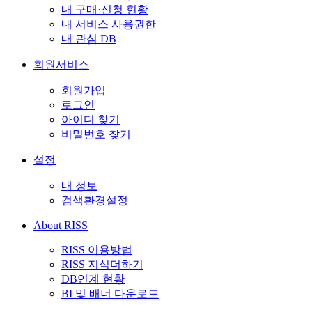
내 구매·신청 현황
내 서비스 사용권한
내 관심 DB
회원서비스
회원가입
로그인
아이디 찾기
비밀번호 찾기
설정
내 정보
검색환경설정
About RISS
RISS 이용방법
RISS 지식더하기
DB연계 현황
BI 및 배너 다운로드