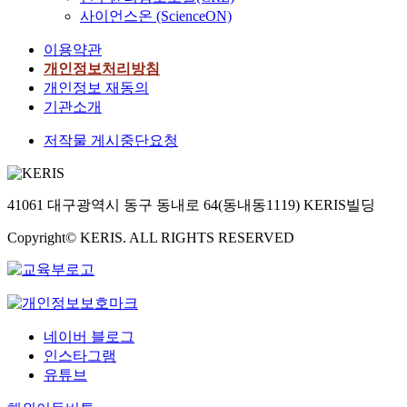
사이언스온 (ScienceON)
이용약관
개인정보처리방침
개인정보 재동의
기관소개
저작물 게시중단요청
41061 대구광역시 동구 동내로 64(동내동1119) KERIS빌딩
Copyright© KERIS. ALL RIGHTS RESERVED
네이버 블로그
인스타그램
유튜브