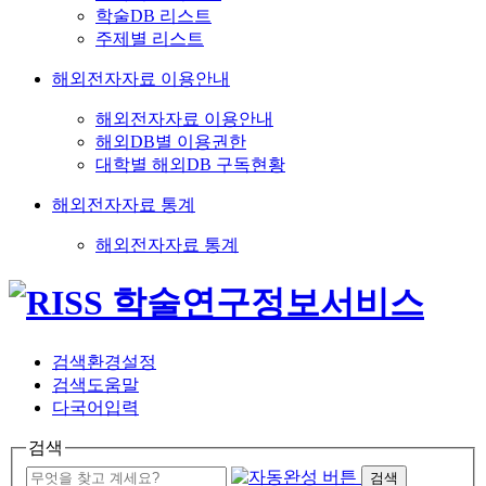
학술DB 리스트
주제별 리스트
해외전자자료 이용안내
해외전자자료 이용안내
해외DB별 이용권한
대학별 해외DB 구독현황
해외전자자료 통계
해외전자자료 통계
검색환경설정
검색도움말
다국어입력
검색
검색