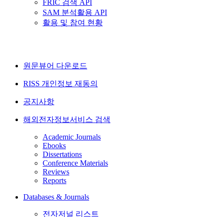
FRIC 검색 API
SAM 분석활용 API
활용 및 참여 현황
원문뷰어 다운로드
RISS 개인정보 재동의
공지사항
해외전자정보서비스 검색
Academic Journals
Ebooks
Dissertations
Conference Materials
Reviews
Reports
Databases & Journals
전자저널 리스트