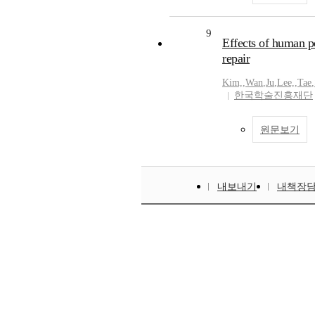
9
Effects of human p
repair
Kim,
,
Wan
,
Ju
,
Lee,
,
Tae
,
한국학술진흥재단
원문보기
내보내기
내책장