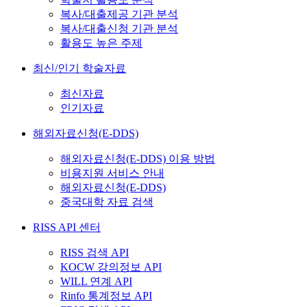
복사/대출제공 기관 분석
복사/대출신청 기관 분석
활용도 높은 주제
최신/인기 학술자료
최신자료
인기자료
해외자료신청(E-DDS)
해외자료신청(E-DDS) 이용 방법
비용지원 서비스 안내
해외자료신청(E-DDS)
중국대학 자료 검색
RISS API 센터
RISS 검색 API
KOCW 강의정보 API
WILL 연계 API
Rinfo 통계정보 API