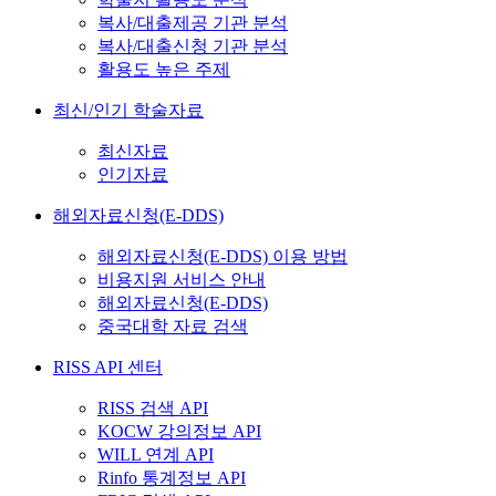
복사/대출제공 기관 분석
복사/대출신청 기관 분석
활용도 높은 주제
최신/인기 학술자료
최신자료
인기자료
해외자료신청(E-DDS)
해외자료신청(E-DDS) 이용 방법
비용지원 서비스 안내
해외자료신청(E-DDS)
중국대학 자료 검색
RISS API 센터
RISS 검색 API
KOCW 강의정보 API
WILL 연계 API
Rinfo 통계정보 API