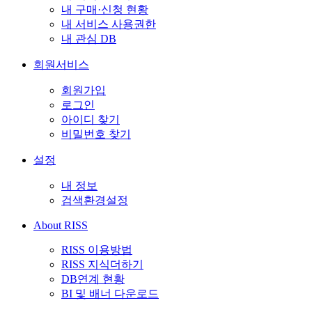
내 구매·신청 현황
내 서비스 사용권한
내 관심 DB
회원서비스
회원가입
로그인
아이디 찾기
비밀번호 찾기
설정
내 정보
검색환경설정
About RISS
RISS 이용방법
RISS 지식더하기
DB연계 현황
BI 및 배너 다운로드