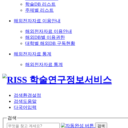
학술DB 리스트
주제별 리스트
해외전자자료 이용안내
해외전자자료 이용안내
해외DB별 이용권한
대학별 해외DB 구독현황
해외전자자료 통계
해외전자자료 통계
검색환경설정
검색도움말
다국어입력
검색
검색