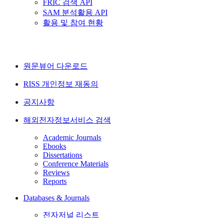
FRIC 검색 API
SAM 분석활용 API
활용 및 참여 현황
원문뷰어 다운로드
RISS 개인정보 재동의
공지사항
해외전자정보서비스 검색
Academic Journals
Ebooks
Dissertations
Conference Materials
Reviews
Reports
Databases & Journals
전자저널 리스트