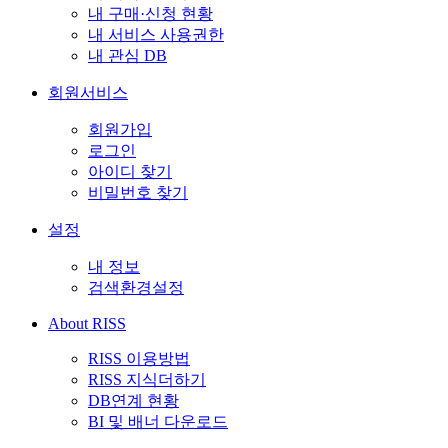
내 구매·신청 현황
내 서비스 사용권한
내 관심 DB
회원서비스
회원가입
로그인
아이디 찾기
비밀번호 찾기
설정
내 정보
검색환경설정
About RISS
RISS 이용방법
RISS 지식더하기
DB연계 현황
BI 및 배너 다운로드