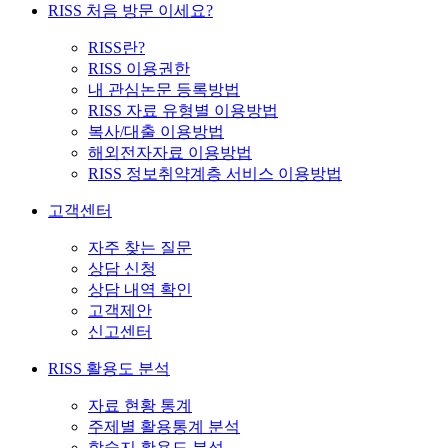
RISS 처음 방문 이세요?
RISS란?
RISS 이용권한
내 관심논문 등록방법
RISS 자료 유형별 이용방법
복사/대출 이용방법
해외전자자료 이용방법
RISS 정보취약계층 서비스 이용방법
고객센터
자주 찾는 질문
상담 신청
상담 내역 확인
고객제안
신고센터
RISS 활용도 분석
자료 현황 통계
주제별 활용통계 분석
학술지 활용도 분석