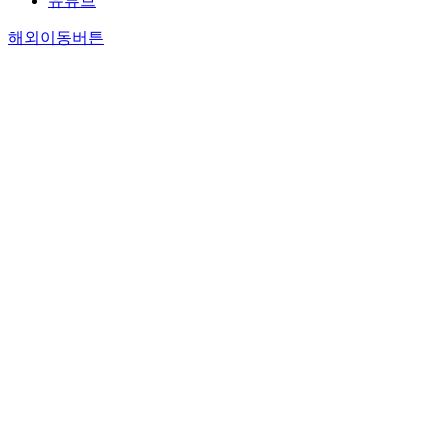
유튜브
해외이동버튼