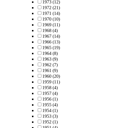
1973
(12)
1972
(21)
1971
(14)
1970
(10)
1969
(11)
1968
(4)
1967
(14)
1966
(13)
1965
(19)
1964
(8)
1963
(9)
1962
(7)
1961
(9)
1960
(20)
1959
(11)
1958
(4)
1957
(4)
1956
(1)
1955
(4)
1954
(1)
1953
(3)
1952
(1)
1951
(4)