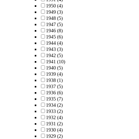
1950
(4)
1949
(3)
1948
(5)
1947
(5)
1946
(8)
1945
(6)
1944
(4)
1943
(3)
1942
(5)
1941
(10)
1940
(5)
1939
(4)
1938
(1)
1937
(5)
1936
(6)
1935
(7)
1934
(2)
1933
(2)
1932
(4)
1931
(2)
1930
(4)
1929
(2)