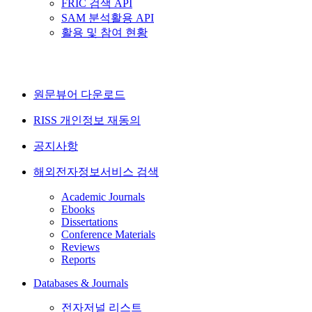
FRIC 검색 API
SAM 분석활용 API
활용 및 참여 현황
원문뷰어 다운로드
RISS 개인정보 재동의
공지사항
해외전자정보서비스 검색
Academic Journals
Ebooks
Dissertations
Conference Materials
Reviews
Reports
Databases & Journals
전자저널 리스트