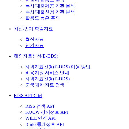
복사/대출제공 기관 분석
복사/대출신청 기관 분석
활용도 높은 주제
최신/인기 학술자료
최신자료
인기자료
해외자료신청(E-DDS)
해외자료신청(E-DDS) 이용 방법
비용지원 서비스 안내
해외자료신청(E-DDS)
중국대학 자료 검색
RISS API 센터
RISS 검색 API
KOCW 강의정보 API
WILL 연계 API
Rinfo 통계정보 API