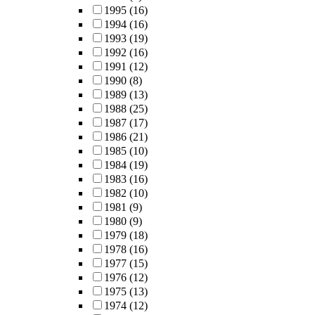
1995
(16)
1994
(16)
1993
(19)
1992
(16)
1991
(12)
1990
(8)
1989
(13)
1988
(25)
1987
(17)
1986
(21)
1985
(10)
1984
(19)
1983
(16)
1982
(10)
1981
(9)
1980
(9)
1979
(18)
1978
(16)
1977
(15)
1976
(12)
1975
(13)
1974
(12)