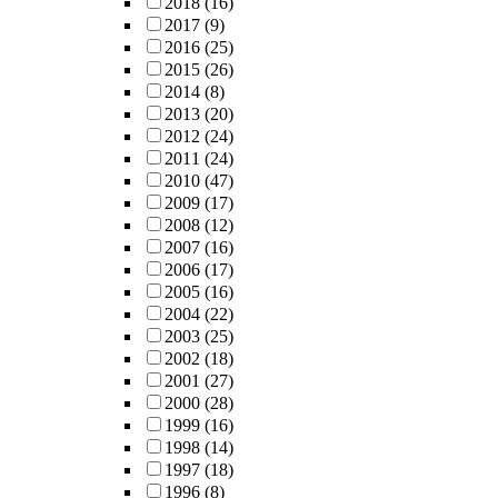
2018
(16)
2017
(9)
2016
(25)
2015
(26)
2014
(8)
2013
(20)
2012
(24)
2011
(24)
2010
(47)
2009
(17)
2008
(12)
2007
(16)
2006
(17)
2005
(16)
2004
(22)
2003
(25)
2002
(18)
2001
(27)
2000
(28)
1999
(16)
1998
(14)
1997
(18)
1996
(8)