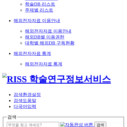
학술DB 리스트
주제별 리스트
해외전자자료 이용안내
해외전자자료 이용안내
해외DB별 이용권한
대학별 해외DB 구독현황
해외전자자료 통계
해외전자자료 통계
검색환경설정
검색도움말
다국어입력
검색
검색