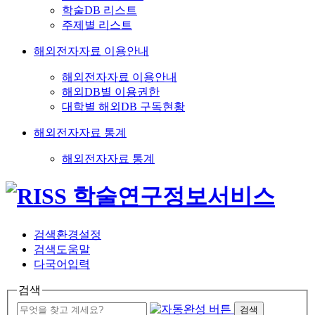
학술DB 리스트
주제별 리스트
해외전자자료 이용안내
해외전자자료 이용안내
해외DB별 이용권한
대학별 해외DB 구독현황
해외전자자료 통계
해외전자자료 통계
검색환경설정
검색도움말
다국어입력
검색
검색