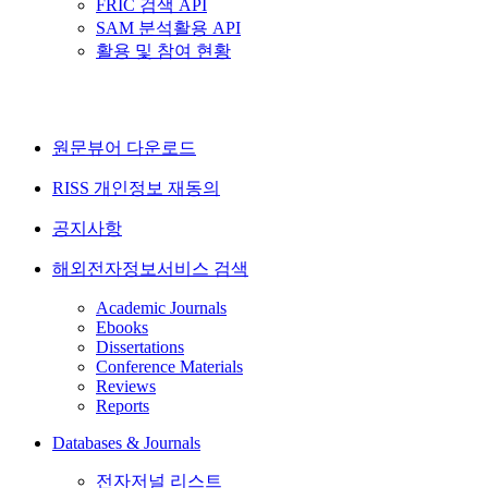
FRIC 검색 API
SAM 분석활용 API
활용 및 참여 현황
원문뷰어 다운로드
RISS 개인정보 재동의
공지사항
해외전자정보서비스 검색
Academic Journals
Ebooks
Dissertations
Conference Materials
Reviews
Reports
Databases & Journals
전자저널 리스트