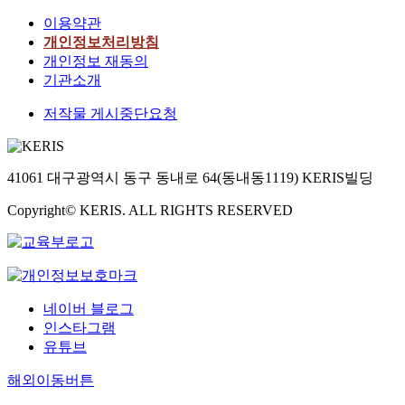
이용약관
개인정보처리방침
개인정보 재동의
기관소개
저작물 게시중단요청
41061 대구광역시 동구 동내로 64(동내동1119) KERIS빌딩
Copyright© KERIS. ALL RIGHTS RESERVED
네이버 블로그
인스타그램
유튜브
해외이동버튼