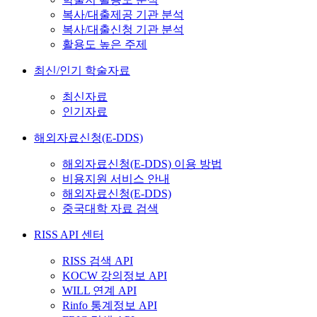
복사/대출제공 기관 분석
복사/대출신청 기관 분석
활용도 높은 주제
최신/인기 학술자료
최신자료
인기자료
해외자료신청(E-DDS)
해외자료신청(E-DDS) 이용 방법
비용지원 서비스 안내
해외자료신청(E-DDS)
중국대학 자료 검색
RISS API 센터
RISS 검색 API
KOCW 강의정보 API
WILL 연계 API
Rinfo 통계정보 API