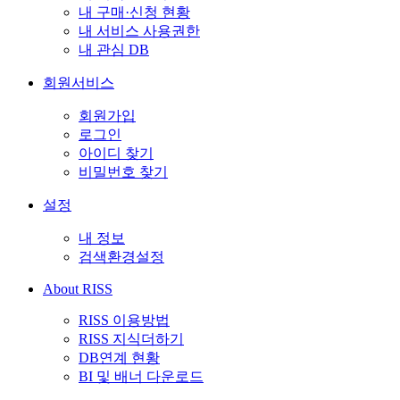
내 구매·신청 현황
내 서비스 사용권한
내 관심 DB
회원서비스
회원가입
로그인
아이디 찾기
비밀번호 찾기
설정
내 정보
검색환경설정
About RISS
RISS 이용방법
RISS 지식더하기
DB연계 현황
BI 및 배너 다운로드