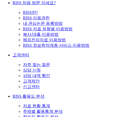
RISS 처음 방문 이세요?
RISS란?
RISS 이용권한
내 관심논문 등록방법
RISS 자료 유형별 이용방법
복사/대출 이용방법
해외전자자료 이용방법
RISS 정보취약계층 서비스 이용방법
고객센터
자주 찾는 질문
상담 신청
상담 내역 확인
고객제안
신고센터
RISS 활용도 분석
자료 현황 통계
주제별 활용통계 분석
학술지 활용도 분석