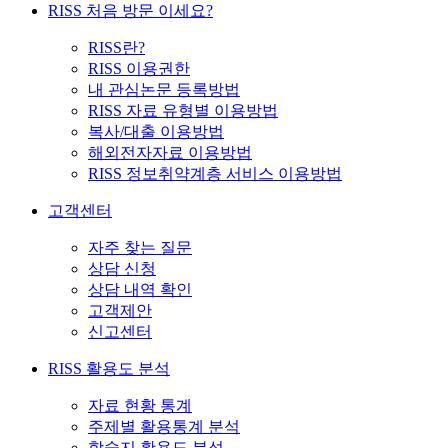
RISS 처음 방문 이세요?
RISS란?
RISS 이용권한
내 관심논문 등록방법
RISS 자료 유형별 이용방법
복사/대출 이용방법
해외전자자료 이용방법
RISS 정보취약계층 서비스 이용방법
고객센터
자주 찾는 질문
상담 신청
상담 내역 확인
고객제안
신고센터
RISS 활용도 분석
자료 현황 통계
주제별 활용통계 분석
학술지 활용도 분석