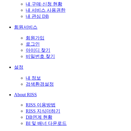
내 구매·신청 현황
내 서비스 사용권한
내 관심 DB
회원서비스
회원가입
로그인
아이디 찾기
비밀번호 찾기
설정
내 정보
검색환경설정
About RISS
RISS 이용방법
RISS 지식더하기
DB연계 현황
BI 및 배너 다운로드