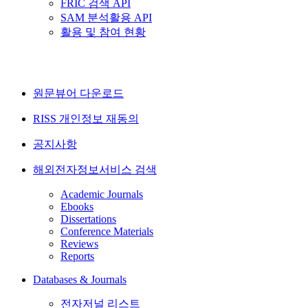
FRIC 검색 API
SAM 분석활용 API
활용 및 참여 현황
원문뷰어 다운로드
RISS 개인정보 재동의
공지사항
해외전자정보서비스 검색
Academic Journals
Ebooks
Dissertations
Conference Materials
Reviews
Reports
Databases & Journals
전자저널 리스트