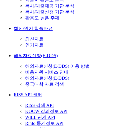
복사/대출제공 기관 분석
복사/대출신청 기관 분석
활용도 높은 주제
최신/인기 학술자료
최신자료
인기자료
해외자료신청(E-DDS)
해외자료신청(E-DDS) 이용 방법
비용지원 서비스 안내
해외자료신청(E-DDS)
중국대학 자료 검색
RISS API 센터
RISS 검색 API
KOCW 강의정보 API
WILL 연계 API
Rinfo 통계정보 API