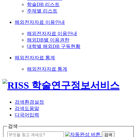
학술DB 리스트
주제별 리스트
해외전자자료 이용안내
해외전자자료 이용안내
해외DB별 이용권한
대학별 해외DB 구독현황
해외전자자료 통계
해외전자자료 통계
검색환경설정
검색도움말
다국어입력
검색
검색