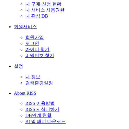
내 구매·신청 현황
내 서비스 사용권한
내 관심 DB
회원서비스
회원가입
로그인
아이디 찾기
비밀번호 찾기
설정
내 정보
검색환경설정
About RISS
RISS 이용방법
RISS 지식더하기
DB연계 현황
BI 및 배너 다운로드