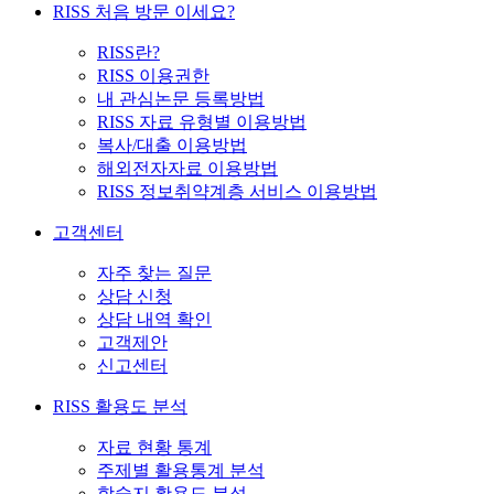
RISS 처음 방문 이세요?
RISS란?
RISS 이용권한
내 관심논문 등록방법
RISS 자료 유형별 이용방법
복사/대출 이용방법
해외전자자료 이용방법
RISS 정보취약계층 서비스 이용방법
고객센터
자주 찾는 질문
상담 신청
상담 내역 확인
고객제안
신고센터
RISS 활용도 분석
자료 현황 통계
주제별 활용통계 분석
학술지 활용도 분석