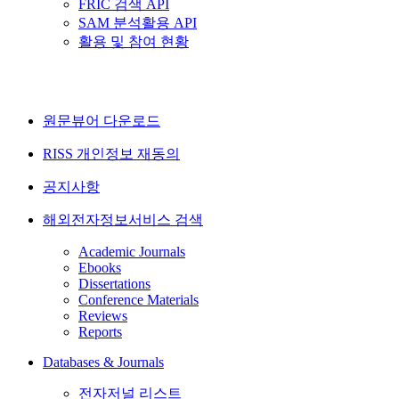
FRIC 검색 API
SAM 분석활용 API
활용 및 참여 현황
원문뷰어 다운로드
RISS 개인정보 재동의
공지사항
해외전자정보서비스 검색
Academic Journals
Ebooks
Dissertations
Conference Materials
Reviews
Reports
Databases & Journals
전자저널 리스트