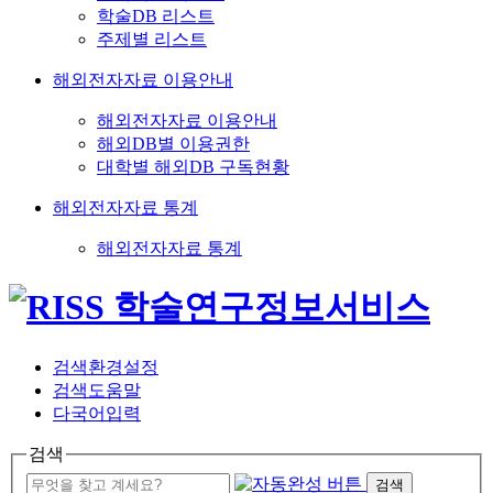
학술DB 리스트
주제별 리스트
해외전자자료 이용안내
해외전자자료 이용안내
해외DB별 이용권한
대학별 해외DB 구독현황
해외전자자료 통계
해외전자자료 통계
검색환경설정
검색도움말
다국어입력
검색
검색