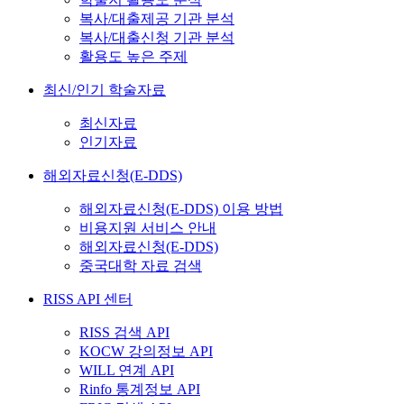
복사/대출제공 기관 분석
복사/대출신청 기관 분석
활용도 높은 주제
최신/인기 학술자료
최신자료
인기자료
해외자료신청(E-DDS)
해외자료신청(E-DDS) 이용 방법
비용지원 서비스 안내
해외자료신청(E-DDS)
중국대학 자료 검색
RISS API 센터
RISS 검색 API
KOCW 강의정보 API
WILL 연계 API
Rinfo 통계정보 API