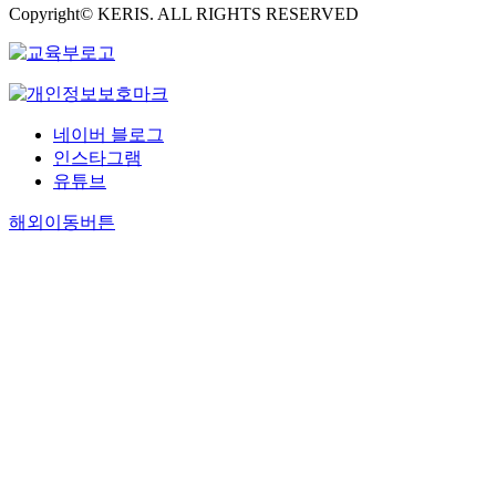
Copyright© KERIS. ALL RIGHTS RESERVED
네이버 블로그
인스타그램
유튜브
해외이동버튼