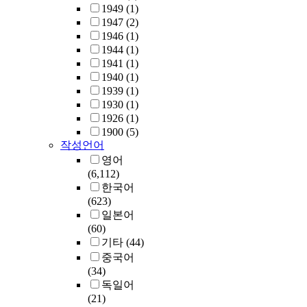
1949
(1)
1947
(2)
1946
(1)
1944
(1)
1941
(1)
1940
(1)
1939
(1)
1930
(1)
1926
(1)
1900
(5)
작성언어
영어
(6,112)
한국어
(623)
일본어
(60)
기타
(44)
중국어
(34)
독일어
(21)