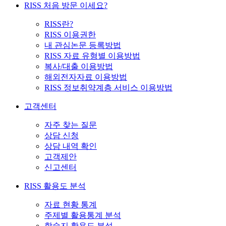
RISS 처음 방문 이세요?
RISS란?
RISS 이용권한
내 관심논문 등록방법
RISS 자료 유형별 이용방법
복사/대출 이용방법
해외전자자료 이용방법
RISS 정보취약계층 서비스 이용방법
고객센터
자주 찾는 질문
상담 신청
상담 내역 확인
고객제안
신고센터
RISS 활용도 분석
자료 현황 통계
주제별 활용통계 분석
학술지 활용도 분석