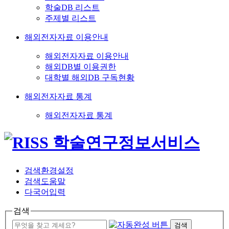
학술DB 리스트
주제별 리스트
해외전자자료 이용안내
해외전자자료 이용안내
해외DB별 이용권한
대학별 해외DB 구독현황
해외전자자료 통계
해외전자자료 통계
검색환경설정
검색도움말
다국어입력
검색
검색