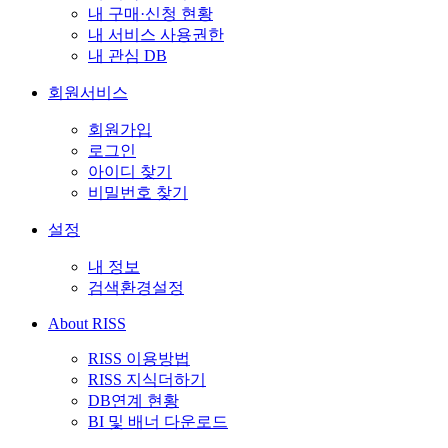
내 구매·신청 현황
내 서비스 사용권한
내 관심 DB
회원서비스
회원가입
로그인
아이디 찾기
비밀번호 찾기
설정
내 정보
검색환경설정
About RISS
RISS 이용방법
RISS 지식더하기
DB연계 현황
BI 및 배너 다운로드