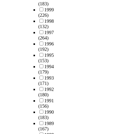
(183)
1999
(226)
1998
(132)
1997
(264)
1996
(192)
1995
(153)
1994
(179)
1993
(171)
1992
(180)
1991
(156)
1990
(183)
1989
(167)