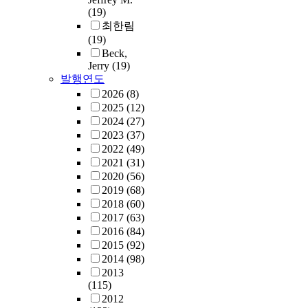
(19)
최한림
(19)
Beck,
Jerry
(19)
발행연도
2026
(8)
2025
(12)
2024
(27)
2023
(37)
2022
(49)
2021
(31)
2020
(56)
2019
(68)
2018
(60)
2017
(63)
2016
(84)
2015
(92)
2014
(98)
2013
(115)
2012