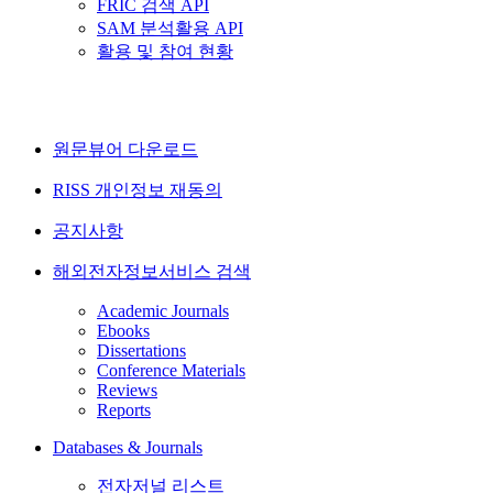
FRIC 검색 API
SAM 분석활용 API
활용 및 참여 현황
원문뷰어 다운로드
RISS 개인정보 재동의
공지사항
해외전자정보서비스 검색
Academic Journals
Ebooks
Dissertations
Conference Materials
Reviews
Reports
Databases & Journals
전자저널 리스트