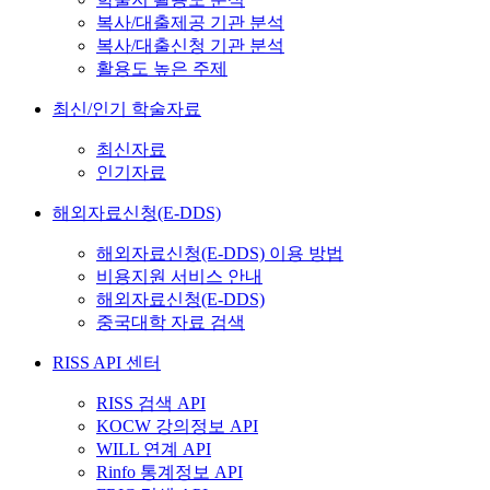
복사/대출제공 기관 분석
복사/대출신청 기관 분석
활용도 높은 주제
최신/인기 학술자료
최신자료
인기자료
해외자료신청(E-DDS)
해외자료신청(E-DDS) 이용 방법
비용지원 서비스 안내
해외자료신청(E-DDS)
중국대학 자료 검색
RISS API 센터
RISS 검색 API
KOCW 강의정보 API
WILL 연계 API
Rinfo 통계정보 API