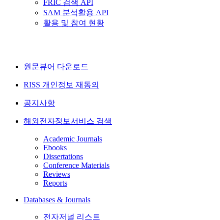
FRIC 검색 API
SAM 분석활용 API
활용 및 참여 현황
원문뷰어 다운로드
RISS 개인정보 재동의
공지사항
해외전자정보서비스 검색
Academic Journals
Ebooks
Dissertations
Conference Materials
Reviews
Reports
Databases & Journals
전자저널 리스트