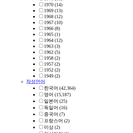
1970
(14)
1969
(13)
1968
(12)
1967
(10)
1966
(8)
1965
(1)
1964
(12)
1963
(3)
1962
(5)
1958
(2)
1957
(2)
1952
(2)
1949
(2)
작성언어
한국어
(42,364)
영어
(15,187)
일본어
(25)
독일어
(16)
중국어
(7)
프랑스어
(2)
미상
(2)