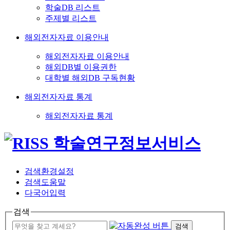
학술DB 리스트
주제별 리스트
해외전자자료 이용안내
해외전자자료 이용안내
해외DB별 이용권한
대학별 해외DB 구독현황
해외전자자료 통계
해외전자자료 통계
검색환경설정
검색도움말
다국어입력
검색
검색