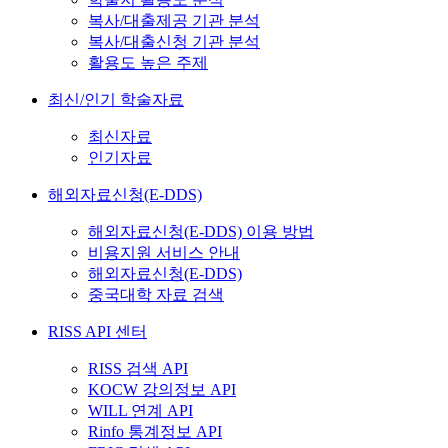
복사/대출제공 기관 분석
복사/대출신청 기관 분석
활용도 높은 주제
최신/인기 학술자료
최신자료
인기자료
해외자료신청(E-DDS)
해외자료신청(E-DDS) 이용 방법
비용지원 서비스 안내
해외자료신청(E-DDS)
중국대학 자료 검색
RISS API 센터
RISS 검색 API
KOCW 강의정보 API
WILL 연계 API
Rinfo 통계정보 API