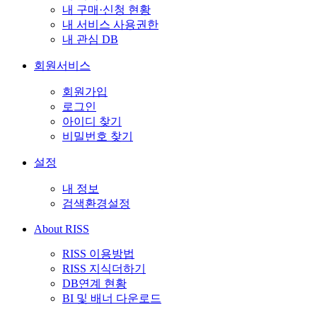
내 구매·신청 현황
내 서비스 사용권한
내 관심 DB
회원서비스
회원가입
로그인
아이디 찾기
비밀번호 찾기
설정
내 정보
검색환경설정
About RISS
RISS 이용방법
RISS 지식더하기
DB연계 현황
BI 및 배너 다운로드