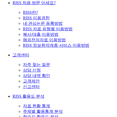
RISS 처음 방문 이세요?
RISS란?
RISS 이용권한
내 관심논문 등록방법
RISS 자료 유형별 이용방법
복사/대출 이용방법
해외전자자료 이용방법
RISS 정보취약계층 서비스 이용방법
고객센터
자주 찾는 질문
상담 신청
상담 내역 확인
고객제안
신고센터
RISS 활용도 분석
자료 현황 통계
주제별 활용통계 분석
학술지 활용도 분석