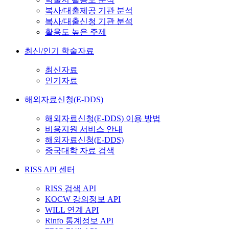
복사/대출제공 기관 분석
복사/대출신청 기관 분석
활용도 높은 주제
최신/인기 학술자료
최신자료
인기자료
해외자료신청(E-DDS)
해외자료신청(E-DDS) 이용 방법
비용지원 서비스 안내
해외자료신청(E-DDS)
중국대학 자료 검색
RISS API 센터
RISS 검색 API
KOCW 강의정보 API
WILL 연계 API
Rinfo 통계정보 API