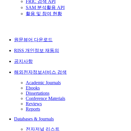
FRIC 검색 API
SAM 분석활용 API
활용 및 참여 현황
원문뷰어 다운로드
RISS 개인정보 재동의
공지사항
해외전자정보서비스 검색
Academic Journals
Ebooks
Dissertations
Conference Materials
Reviews
Reports
Databases & Journals
전자저널 리스트