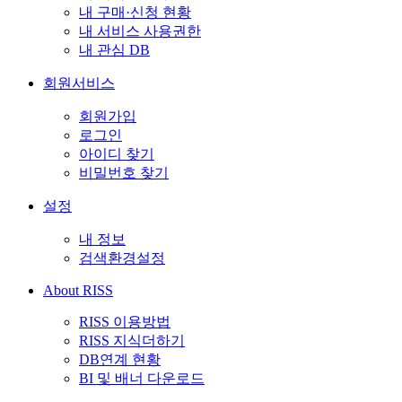
내 구매·신청 현황
내 서비스 사용권한
내 관심 DB
회원서비스
회원가입
로그인
아이디 찾기
비밀번호 찾기
설정
내 정보
검색환경설정
About RISS
RISS 이용방법
RISS 지식더하기
DB연계 현황
BI 및 배너 다운로드