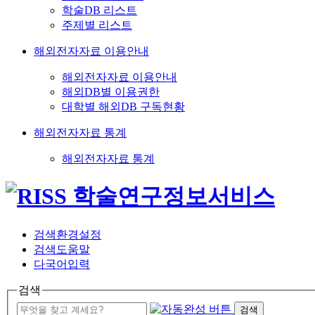
학술DB 리스트
주제별 리스트
해외전자자료 이용안내
해외전자자료 이용안내
해외DB별 이용권한
대학별 해외DB 구독현황
해외전자자료 통계
해외전자자료 통계
검색환경설정
검색도움말
다국어입력
검색
검색