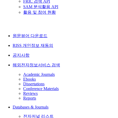
FRIC 검색 API
SAM 분석활용 API
활용 및 참여 현황
원문뷰어 다운로드
RISS 개인정보 재동의
공지사항
해외전자정보서비스 검색
Academic Journals
Ebooks
Dissertations
Conference Materials
Reviews
Reports
Databases & Journals
전자저널 리스트