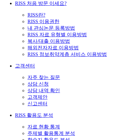
RISS 처음 방문 이세요?
RISS란?
RISS 이용권한
내 관심논문 등록방법
RISS 자료 유형별 이용방법
복사/대출 이용방법
해외전자자료 이용방법
RISS 정보취약계층 서비스 이용방법
고객센터
자주 찾는 질문
상담 신청
상담 내역 확인
고객제안
신고센터
RISS 활용도 분석
자료 현황 통계
주제별 활용통계 분석
학술지 활용도 분석