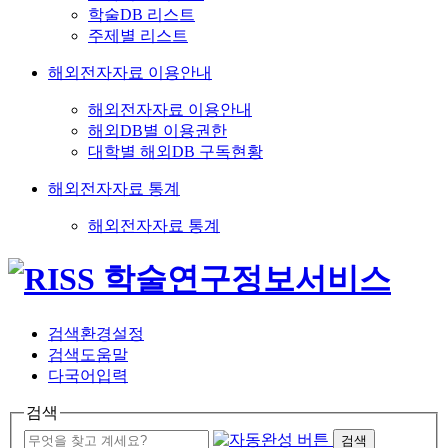
학술DB 리스트
주제별 리스트
해외전자자료 이용안내
해외전자자료 이용안내
해외DB별 이용권한
대학별 해외DB 구독현황
해외전자자료 통계
해외전자자료 통계
검색환경설정
검색도움말
다국어입력
검색
검색