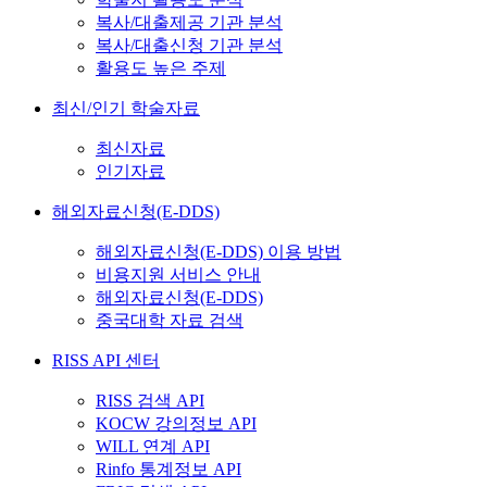
복사/대출제공 기관 분석
복사/대출신청 기관 분석
활용도 높은 주제
최신/인기 학술자료
최신자료
인기자료
해외자료신청(E-DDS)
해외자료신청(E-DDS) 이용 방법
비용지원 서비스 안내
해외자료신청(E-DDS)
중국대학 자료 검색
RISS API 센터
RISS 검색 API
KOCW 강의정보 API
WILL 연계 API
Rinfo 통계정보 API