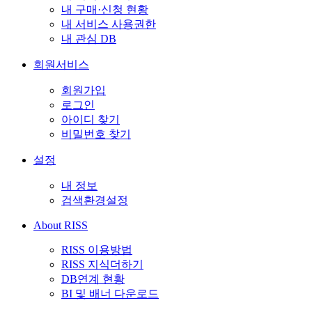
내 구매·신청 현황
내 서비스 사용권한
내 관심 DB
회원서비스
회원가입
로그인
아이디 찾기
비밀번호 찾기
설정
내 정보
검색환경설정
About RISS
RISS 이용방법
RISS 지식더하기
DB연계 현황
BI 및 배너 다운로드