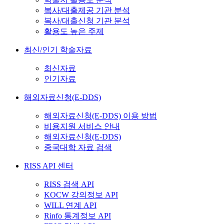
복사/대출제공 기관 분석
복사/대출신청 기관 분석
활용도 높은 주제
최신/인기 학술자료
최신자료
인기자료
해외자료신청(E-DDS)
해외자료신청(E-DDS) 이용 방법
비용지원 서비스 안내
해외자료신청(E-DDS)
중국대학 자료 검색
RISS API 센터
RISS 검색 API
KOCW 강의정보 API
WILL 연계 API
Rinfo 통계정보 API