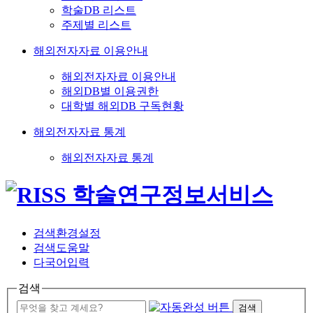
학술DB 리스트
주제별 리스트
해외전자자료 이용안내
해외전자자료 이용안내
해외DB별 이용권한
대학별 해외DB 구독현황
해외전자자료 통계
해외전자자료 통계
검색환경설정
검색도움말
다국어입력
검색
검색