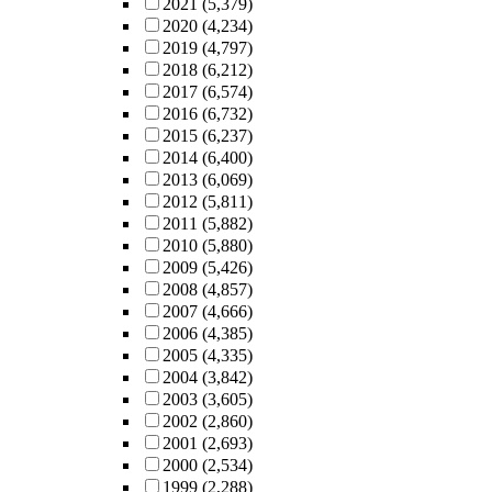
2021
(5,379)
2020
(4,234)
2019
(4,797)
2018
(6,212)
2017
(6,574)
2016
(6,732)
2015
(6,237)
2014
(6,400)
2013
(6,069)
2012
(5,811)
2011
(5,882)
2010
(5,880)
2009
(5,426)
2008
(4,857)
2007
(4,666)
2006
(4,385)
2005
(4,335)
2004
(3,842)
2003
(3,605)
2002
(2,860)
2001
(2,693)
2000
(2,534)
1999
(2,288)