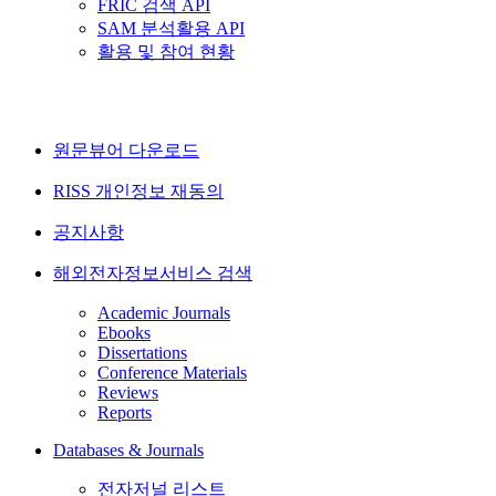
FRIC 검색 API
SAM 분석활용 API
활용 및 참여 현황
원문뷰어 다운로드
RISS 개인정보 재동의
공지사항
해외전자정보서비스 검색
Academic Journals
Ebooks
Dissertations
Conference Materials
Reviews
Reports
Databases & Journals
전자저널 리스트