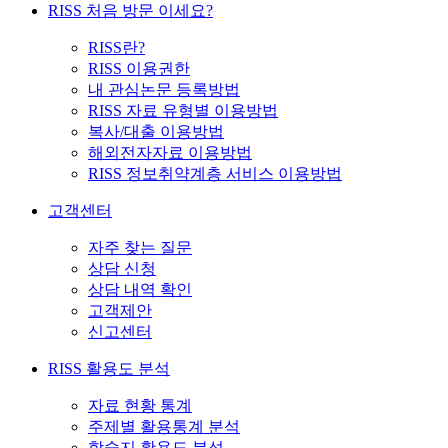
RISS 처음 방문 이세요?
RISS란?
RISS 이용권한
내 관심논문 등록방법
RISS 자료 유형별 이용방법
복사/대출 이용방법
해외전자자료 이용방법
RISS 정보취약계층 서비스 이용방법
고객센터
자주 찾는 질문
상담 신청
상담 내역 확인
고객제안
신고센터
RISS 활용도 분석
자료 현황 통계
주제별 활용통계 분석
학술지 활용도 분석