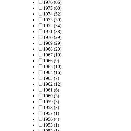
1976
(66)
1975
(68)
1974
(52)
1973
(39)
1972
(34)
1971
(38)
1970
(29)
1969
(29)
1968
(20)
1967
(19)
1966
(9)
1965
(10)
1964
(16)
1963
(7)
1962
(12)
1961
(6)
1960
(3)
1959
(3)
1958
(3)
1957
(1)
1956
(4)
1953
(1)
1952
(1)