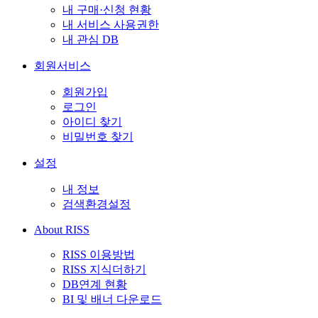
내 구매·신청 현황
내 서비스 사용권한
내 관심 DB
회원서비스
회원가입
로그인
아이디 찾기
비밀번호 찾기
설정
내 정보
검색환경설정
About RISS
RISS 이용방법
RISS 지식더하기
DB연계 현황
BI 및 배너 다운로드