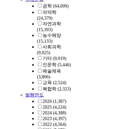
공학
(64,699)
의약학
(24,379)
자연과학
(15,393)
농수해양
(15,133)
사회과학
(9,925)
기타
(9,919)
인문학
(5,446)
예술체육
(3,806)
교육
(2,524)
복합학
(2,323)
발행연도
2026
(1,387)
2025
(4,224)
2024
(4,388)
2023
(4,397)
2022
(4,564)