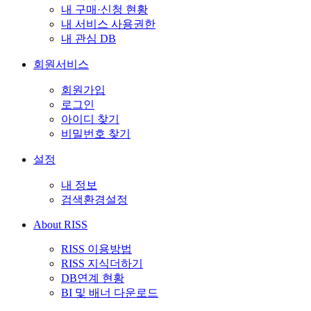
내 구매·신청 현황
내 서비스 사용권한
내 관심 DB
회원서비스
회원가입
로그인
아이디 찾기
비밀번호 찾기
설정
내 정보
검색환경설정
About RISS
RISS 이용방법
RISS 지식더하기
DB연계 현황
BI 및 배너 다운로드