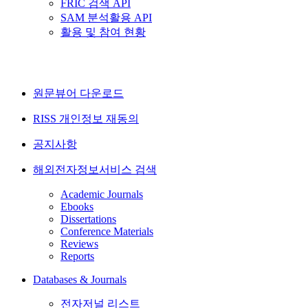
FRIC 검색 API
SAM 분석활용 API
활용 및 참여 현황
원문뷰어 다운로드
RISS 개인정보 재동의
공지사항
해외전자정보서비스 검색
Academic Journals
Ebooks
Dissertations
Conference Materials
Reviews
Reports
Databases & Journals
전자저널 리스트