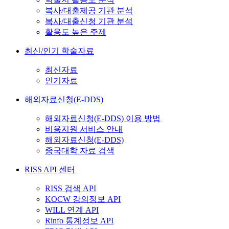
복사/대출제공 기관 분석
복사/대출신청 기관 분석
활용도 높은 주제
최신/인기 학술자료
최신자료
인기자료
해외자료신청(E-DDS)
해외자료신청(E-DDS) 이용 방법
비용지원 서비스 안내
해외자료신청(E-DDS)
중국대학 자료 검색
RISS API 센터
RISS 검색 API
KOCW 강의정보 API
WILL 연계 API
Rinfo 통계정보 API