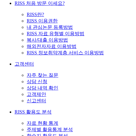
RISS 처음 방문 이세요?
RISS란?
RISS 이용권한
내 관심논문 등록방법
RISS 자료 유형별 이용방법
복사/대출 이용방법
해외전자자료 이용방법
RISS 정보취약계층 서비스 이용방법
고객센터
자주 찾는 질문
상담 신청
상담 내역 확인
고객제안
신고센터
RISS 활용도 분석
자료 현황 통계
주제별 활용통계 분석
학술지 활용도 분석