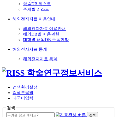
학술DB 리스트
주제별 리스트
해외전자자료 이용안내
해외전자자료 이용안내
해외DB별 이용권한
대학별 해외DB 구독현황
해외전자자료 통계
해외전자자료 통계
검색환경설정
검색도움말
다국어입력
검색
검색