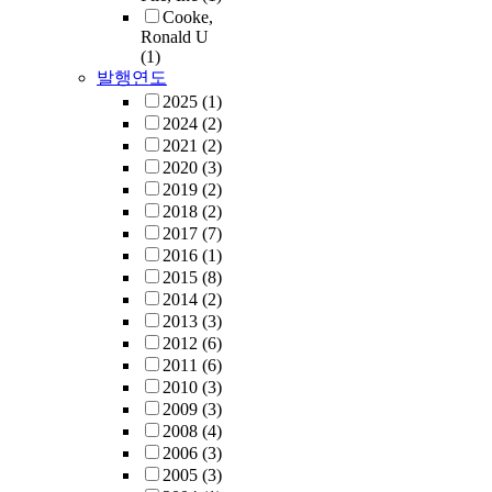
Cooke,
Ronald U
(1)
발행연도
2025
(1)
2024
(2)
2021
(2)
2020
(3)
2019
(2)
2018
(2)
2017
(7)
2016
(1)
2015
(8)
2014
(2)
2013
(3)
2012
(6)
2011
(6)
2010
(3)
2009
(3)
2008
(4)
2006
(3)
2005
(3)