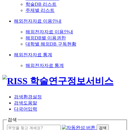
학술DB 리스트
주제별 리스트
해외전자자료 이용안내
해외전자자료 이용안내
해외DB별 이용권한
대학별 해외DB 구독현황
해외전자자료 통계
해외전자자료 통계
검색환경설정
검색도움말
다국어입력
검색
검색