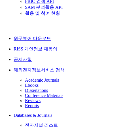
FRIC 검색 API
SAM 분석활용 API
활용 및 참여 현황
원문뷰어 다운로드
RISS 개인정보 재동의
공지사항
해외전자정보서비스 검색
Academic Journals
Ebooks
Dissertations
Conference Materials
Reviews
Reports
Databases & Journals
전자저널 리스트