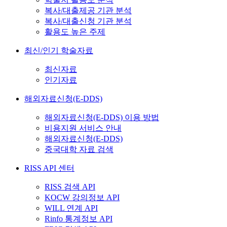
복사/대출제공 기관 분석
복사/대출신청 기관 분석
활용도 높은 주제
최신/인기 학술자료
최신자료
인기자료
해외자료신청(E-DDS)
해외자료신청(E-DDS) 이용 방법
비용지원 서비스 안내
해외자료신청(E-DDS)
중국대학 자료 검색
RISS API 센터
RISS 검색 API
KOCW 강의정보 API
WILL 연계 API
Rinfo 통계정보 API