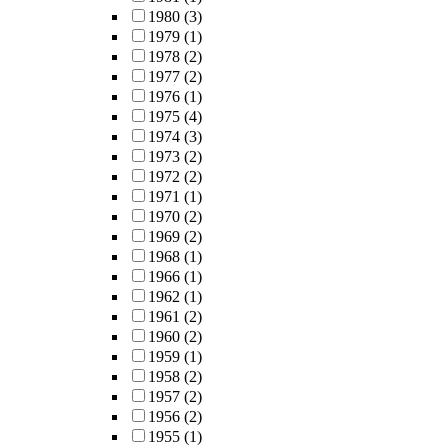
1980
(3)
1979
(1)
1978
(2)
1977
(2)
1976
(1)
1975
(4)
1974
(3)
1973
(2)
1972
(2)
1971
(1)
1970
(2)
1969
(2)
1968
(1)
1966
(1)
1962
(1)
1961
(2)
1960
(2)
1959
(1)
1958
(2)
1957
(2)
1956
(2)
1955
(1)