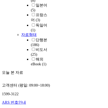
(8)
일본어
(5)
프랑스
어
(3)
독일어
(1)
자료형태
단행본
(186)
비도서
(25)
해외
eBook
(1)
오늘 본 자료
고객센터 (평일: 09:00~18:00)
1599-3122
ARS 번호안내