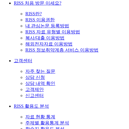
RISS 처음 방문 이세요?
RISS란?
RISS 이용권한
내 관심논문 등록방법
RISS 자료 유형별 이용방법
복사/대출 이용방법
해외전자자료 이용방법
RISS 정보취약계층 서비스 이용방법
고객센터
자주 찾는 질문
상담 신청
상담 내역 확인
고객제안
신고센터
RISS 활용도 분석
자료 현황 통계
주제별 활용통계 분석
학술지 활용도 분석