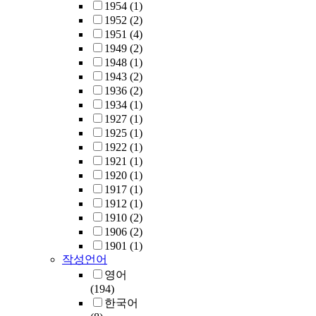
1954
(1)
1952
(2)
1951
(4)
1949
(2)
1948
(1)
1943
(2)
1936
(2)
1934
(1)
1927
(1)
1925
(1)
1922
(1)
1921
(1)
1920
(1)
1917
(1)
1912
(1)
1910
(2)
1906
(2)
1901
(1)
작성언어
영어
(194)
한국어