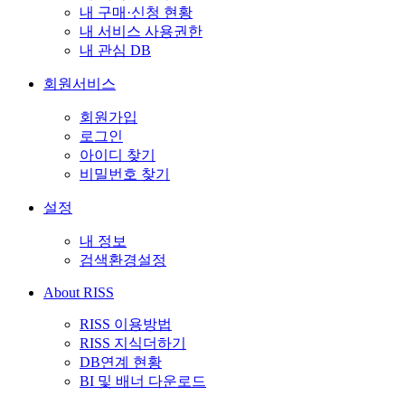
내 구매·신청 현황
내 서비스 사용권한
내 관심 DB
회원서비스
회원가입
로그인
아이디 찾기
비밀번호 찾기
설정
내 정보
검색환경설정
About RISS
RISS 이용방법
RISS 지식더하기
DB연계 현황
BI 및 배너 다운로드