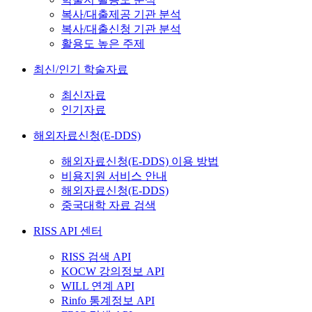
복사/대출제공 기관 분석
복사/대출신청 기관 분석
활용도 높은 주제
최신/인기 학술자료
최신자료
인기자료
해외자료신청(E-DDS)
해외자료신청(E-DDS) 이용 방법
비용지원 서비스 안내
해외자료신청(E-DDS)
중국대학 자료 검색
RISS API 센터
RISS 검색 API
KOCW 강의정보 API
WILL 연계 API
Rinfo 통계정보 API