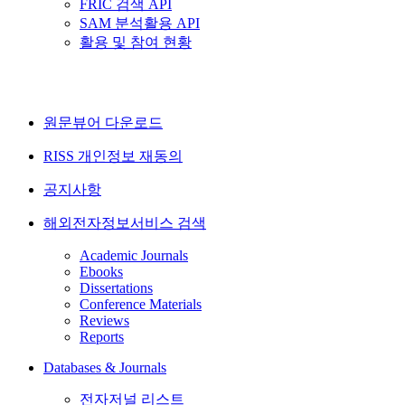
FRIC 검색 API
SAM 분석활용 API
활용 및 참여 현황
원문뷰어 다운로드
RISS 개인정보 재동의
공지사항
해외전자정보서비스 검색
Academic Journals
Ebooks
Dissertations
Conference Materials
Reviews
Reports
Databases & Journals
전자저널 리스트