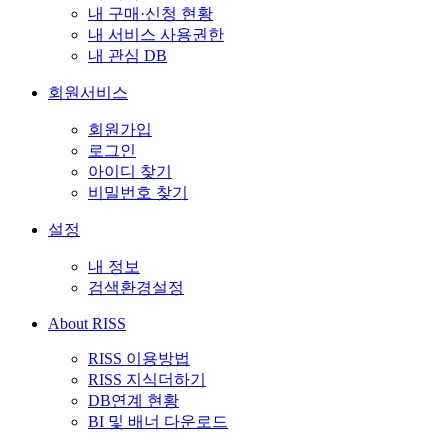
내 구매·신청 현황
내 서비스 사용권한
내 관심 DB
회원서비스
회원가입
로그인
아이디 찾기
비밀번호 찾기
설정
내 정보
검색환경설정
About RISS
RISS 이용방법
RISS 지식더하기
DB연계 현황
BI 및 배너 다운로드