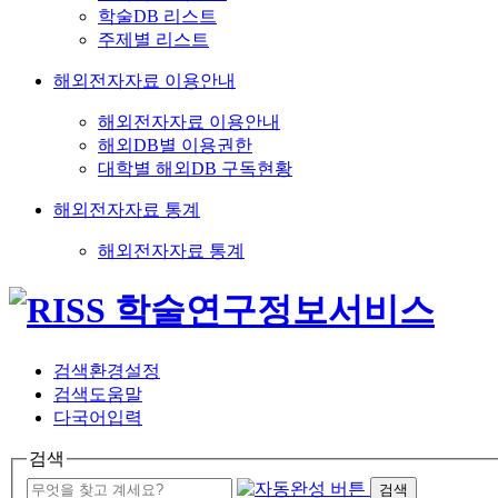
학술DB 리스트
주제별 리스트
해외전자자료 이용안내
해외전자자료 이용안내
해외DB별 이용권한
대학별 해외DB 구독현황
해외전자자료 통계
해외전자자료 통계
검색환경설정
검색도움말
다국어입력
검색
검색