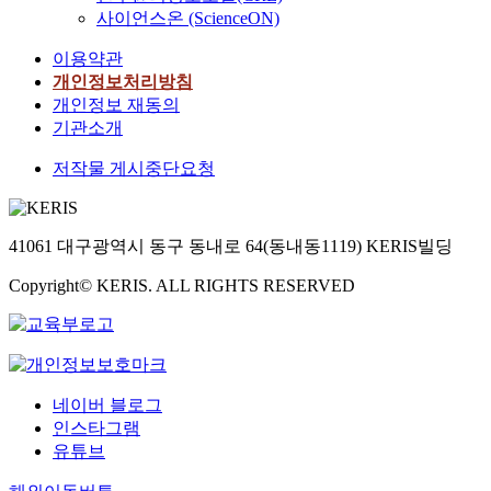
사이언스온 (ScienceON)
이용약관
개인정보처리방침
개인정보 재동의
기관소개
저작물 게시중단요청
41061 대구광역시 동구 동내로 64(동내동1119) KERIS빌딩
Copyright© KERIS. ALL RIGHTS RESERVED
네이버 블로그
인스타그램
유튜브