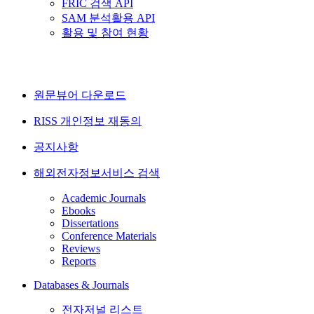
FRIC 검색 API
SAM 분석활용 API
활용 및 참여 현황
원문뷰어 다운로드
RISS 개인정보 재동의
공지사항
해외전자정보서비스 검색
Academic Journals
Ebooks
Dissertations
Conference Materials
Reviews
Reports
Databases & Journals
전자저널 리스트