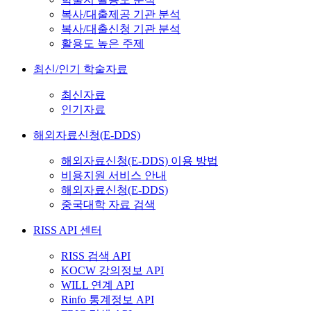
복사/대출제공 기관 분석
복사/대출신청 기관 분석
활용도 높은 주제
최신/인기 학술자료
최신자료
인기자료
해외자료신청(E-DDS)
해외자료신청(E-DDS) 이용 방법
비용지원 서비스 안내
해외자료신청(E-DDS)
중국대학 자료 검색
RISS API 센터
RISS 검색 API
KOCW 강의정보 API
WILL 연계 API
Rinfo 통계정보 API