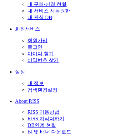
내 구매·신청 현황
내 서비스 사용권한
내 관심 DB
회원서비스
회원가입
로그인
아이디 찾기
비밀번호 찾기
설정
내 정보
검색환경설정
About RISS
RISS 이용방법
RISS 지식더하기
DB연계 현황
BI 및 배너 다운로드