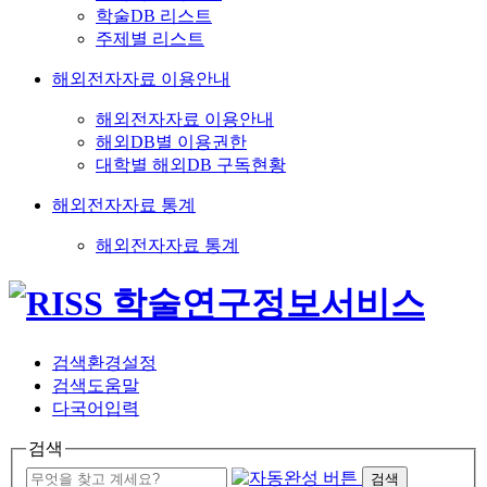
학술DB 리스트
주제별 리스트
해외전자자료 이용안내
해외전자자료 이용안내
해외DB별 이용권한
대학별 해외DB 구독현황
해외전자자료 통계
해외전자자료 통계
검색환경설정
검색도움말
다국어입력
검색
검색