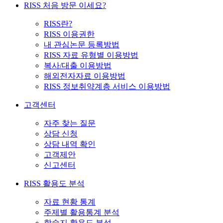
RISS 처음 방문 이세요?
RISS란?
RISS 이용권한
내 관심논문 등록방법
RISS 자료 유형별 이용방법
복사/대출 이용방법
해외전자자료 이용방법
RISS 정보취약계층 서비스 이용방법
고객센터
자주 찾는 질문
상담 신청
상담 내역 확인
고객제안
신고센터
RISS 활용도 분석
자료 현황 통계
주제별 활용통계 분석
학술지 활용도 분석