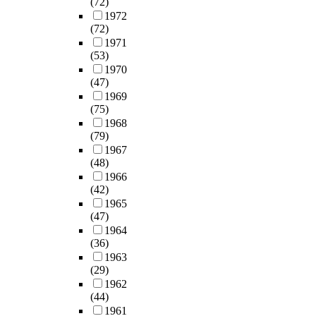
(72)
1972
(72)
1971
(53)
1970
(47)
1969
(75)
1968
(79)
1967
(48)
1966
(42)
1965
(47)
1964
(36)
1963
(29)
1962
(44)
1961