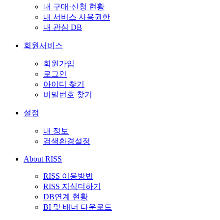
내 구매·신청 현황
내 서비스 사용권한
내 관심 DB
회원서비스
회원가입
로그인
아이디 찾기
비밀번호 찾기
설정
내 정보
검색환경설정
About RISS
RISS 이용방법
RISS 지식더하기
DB연계 현황
BI 및 배너 다운로드