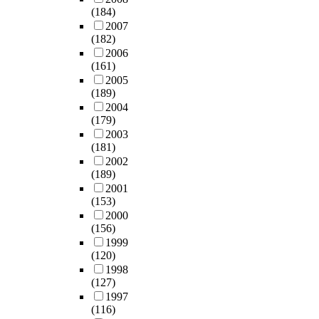
(184)
2007
(182)
2006
(161)
2005
(189)
2004
(179)
2003
(181)
2002
(189)
2001
(153)
2000
(156)
1999
(120)
1998
(127)
1997
(116)