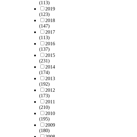
(113)
2019
(123)
2018
(147)
2017
(113)
2016
(137)
2015
(231)
2014
(174)
2013
(192)
2012
(173)
2011
(210)
2010
(195)
2009
(180)
2008