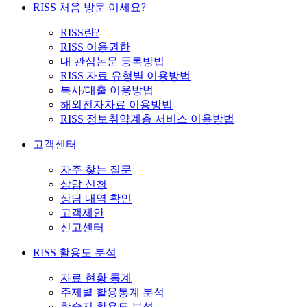
RISS 처음 방문 이세요?
RISS란?
RISS 이용권한
내 관심논문 등록방법
RISS 자료 유형별 이용방법
복사/대출 이용방법
해외전자자료 이용방법
RISS 정보취약계층 서비스 이용방법
고객센터
자주 찾는 질문
상담 신청
상담 내역 확인
고객제안
신고센터
RISS 활용도 분석
자료 현황 통계
주제별 활용통계 분석
학술지 활용도 분석