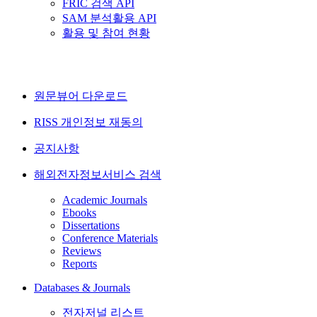
FRIC 검색 API
SAM 분석활용 API
활용 및 참여 현황
원문뷰어 다운로드
RISS 개인정보 재동의
공지사항
해외전자정보서비스 검색
Academic Journals
Ebooks
Dissertations
Conference Materials
Reviews
Reports
Databases & Journals
전자저널 리스트