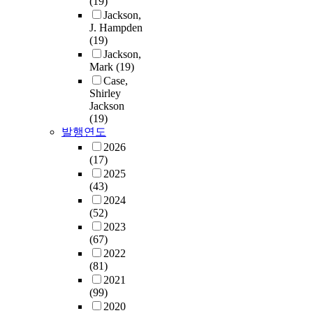
(19)
Jackson,
J. Hampden
(19)
Jackson,
Mark
(19)
Case,
Shirley
Jackson
(19)
발행연도
2026
(17)
2025
(43)
2024
(52)
2023
(67)
2022
(81)
2021
(99)
2020