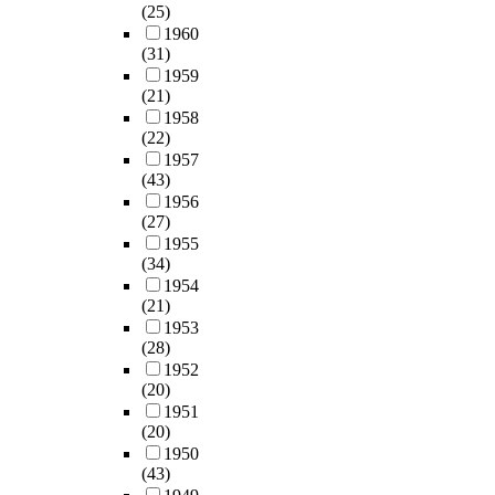
(25)
1960
(31)
1959
(21)
1958
(22)
1957
(43)
1956
(27)
1955
(34)
1954
(21)
1953
(28)
1952
(20)
1951
(20)
1950
(43)