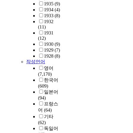
1935
(9)
1934
(4)
1933
(8)
1932
(11)
1931
(12)
1930
(9)
1929
(7)
1928
(8)
작성언어
영어
(7,170)
한국어
(609)
일본어
(94)
프랑스
어
(64)
기타
(62)
독일어