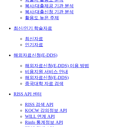
복사/대출제공 기관 분석
복사/대출신청 기관 분석
활용도 높은 주제
최신/인기 학술자료
최신자료
인기자료
해외자료신청(E-DDS)
해외자료신청(E-DDS) 이용 방법
비용지원 서비스 안내
해외자료신청(E-DDS)
중국대학 자료 검색
RISS API 센터
RISS 검색 API
KOCW 강의정보 API
WILL 연계 API
Rinfo 통계정보 API