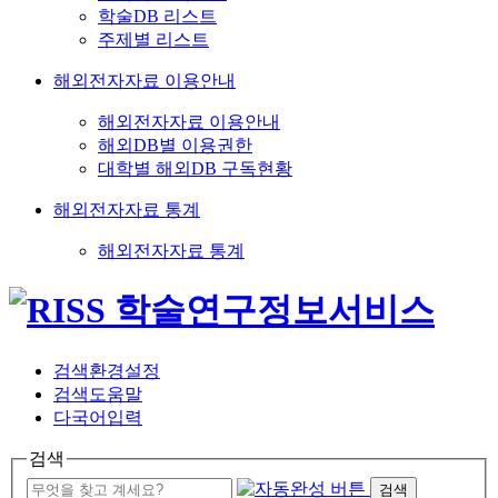
학술DB 리스트
주제별 리스트
해외전자자료 이용안내
해외전자자료 이용안내
해외DB별 이용권한
대학별 해외DB 구독현황
해외전자자료 통계
해외전자자료 통계
검색환경설정
검색도움말
다국어입력
검색
검색