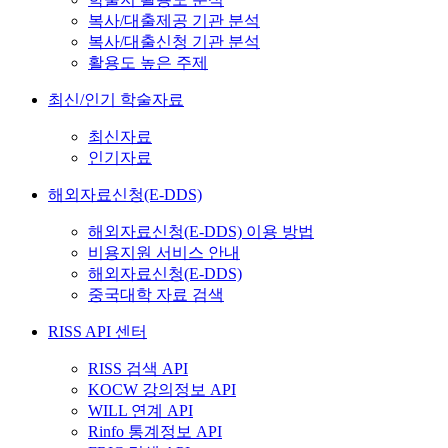
복사/대출제공 기관 분석
복사/대출신청 기관 분석
활용도 높은 주제
최신/인기 학술자료
최신자료
인기자료
해외자료신청(E-DDS)
해외자료신청(E-DDS) 이용 방법
비용지원 서비스 안내
해외자료신청(E-DDS)
중국대학 자료 검색
RISS API 센터
RISS 검색 API
KOCW 강의정보 API
WILL 연계 API
Rinfo 통계정보 API