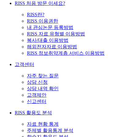
RISS 처음 방문 이세요?
RISS란?
RISS 이용권한
내 관심논문 등록방법
RISS 자료 유형별 이용방법
복사/대출 이용방법
해외전자자료 이용방법
RISS 정보취약계층 서비스 이용방법
고객센터
자주 찾는 질문
상담 신청
상담 내역 확인
고객제안
신고센터
RISS 활용도 분석
자료 현황 통계
주제별 활용통계 분석
학술지 활용도 분석