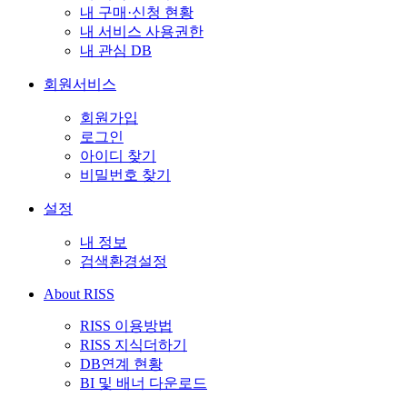
내 구매·신청 현황
내 서비스 사용권한
내 관심 DB
회원서비스
회원가입
로그인
아이디 찾기
비밀번호 찾기
설정
내 정보
검색환경설정
About RISS
RISS 이용방법
RISS 지식더하기
DB연계 현황
BI 및 배너 다운로드