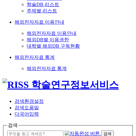
학술DB 리스트
주제별 리스트
해외전자자료 이용안내
해외전자자료 이용안내
해외DB별 이용권한
대학별 해외DB 구독현황
해외전자자료 통계
해외전자자료 통계
검색환경설정
검색도움말
다국어입력
검색
검색