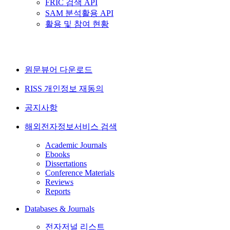
FRIC 검색 API
SAM 분석활용 API
활용 및 참여 현황
원문뷰어 다운로드
RISS 개인정보 재동의
공지사항
해외전자정보서비스 검색
Academic Journals
Ebooks
Dissertations
Conference Materials
Reviews
Reports
Databases & Journals
전자저널 리스트