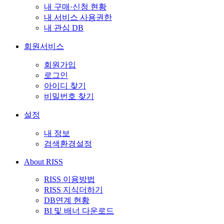
내 구매·신청 현황
내 서비스 사용권한
내 관심 DB
회원서비스
회원가입
로그인
아이디 찾기
비밀번호 찾기
설정
내 정보
검색환경설정
About RISS
RISS 이용방법
RISS 지식더하기
DB연계 현황
BI 및 배너 다운로드