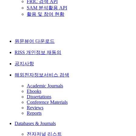
FRIC 검색 API
SAM 분석활용 API
활용 및 참여 현황
원문뷰어 다운로드
RISS 개인정보 재동의
공지사항
해외전자정보서비스 검색
Academic Journals
Ebooks
Dissertations
Conference Materials
Reviews
Reports
Databases & Journals
전자저널 리스트