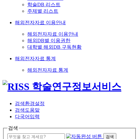
학술DB 리스트
주제별 리스트
해외전자자료 이용안내
해외전자자료 이용안내
해외DB별 이용권한
대학별 해외DB 구독현황
해외전자자료 통계
해외전자자료 통계
검색환경설정
검색도움말
다국어입력
검색
검색