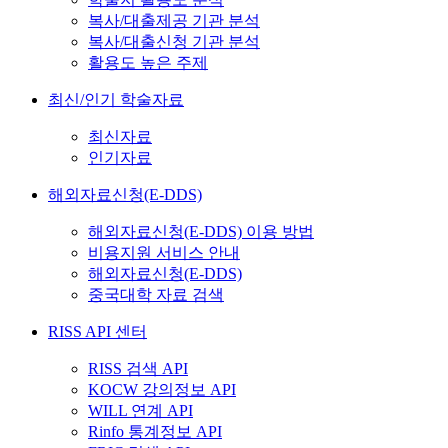
복사/대출제공 기관 분석
복사/대출신청 기관 분석
활용도 높은 주제
최신/인기 학술자료
최신자료
인기자료
해외자료신청(E-DDS)
해외자료신청(E-DDS) 이용 방법
비용지원 서비스 안내
해외자료신청(E-DDS)
중국대학 자료 검색
RISS API 센터
RISS 검색 API
KOCW 강의정보 API
WILL 연계 API
Rinfo 통계정보 API