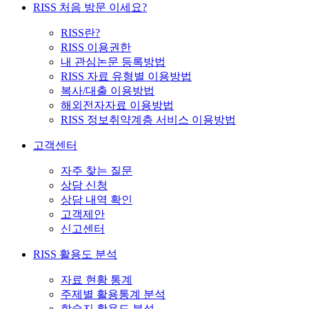
RISS 처음 방문 이세요?
RISS란?
RISS 이용권한
내 관심논문 등록방법
RISS 자료 유형별 이용방법
복사/대출 이용방법
해외전자자료 이용방법
RISS 정보취약계층 서비스 이용방법
고객센터
자주 찾는 질문
상담 신청
상담 내역 확인
고객제안
신고센터
RISS 활용도 분석
자료 현황 통계
주제별 활용통계 분석
학술지 활용도 분석