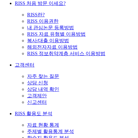
RISS 처음 방문 이세요?
RISS란?
RISS 이용권한
내 관심논문 등록방법
RISS 자료 유형별 이용방법
복사/대출 이용방법
해외전자자료 이용방법
RISS 정보취약계층 서비스 이용방법
고객센터
자주 찾는 질문
상담 신청
상담 내역 확인
고객제안
신고센터
RISS 활용도 분석
자료 현황 통계
주제별 활용통계 분석
학술지 활용도 분석