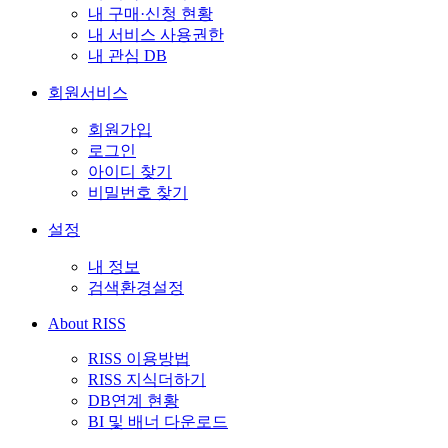
내 구매·신청 현황
내 서비스 사용권한
내 관심 DB
회원서비스
회원가입
로그인
아이디 찾기
비밀번호 찾기
설정
내 정보
검색환경설정
About RISS
RISS 이용방법
RISS 지식더하기
DB연계 현황
BI 및 배너 다운로드