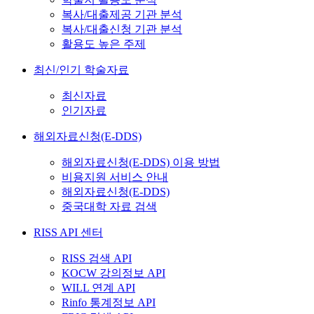
복사/대출제공 기관 분석
복사/대출신청 기관 분석
활용도 높은 주제
최신/인기 학술자료
최신자료
인기자료
해외자료신청(E-DDS)
해외자료신청(E-DDS) 이용 방법
비용지원 서비스 안내
해외자료신청(E-DDS)
중국대학 자료 검색
RISS API 센터
RISS 검색 API
KOCW 강의정보 API
WILL 연계 API
Rinfo 통계정보 API