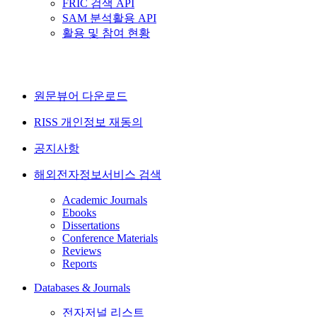
FRIC 검색 API
SAM 분석활용 API
활용 및 참여 현황
원문뷰어 다운로드
RISS 개인정보 재동의
공지사항
해외전자정보서비스 검색
Academic Journals
Ebooks
Dissertations
Conference Materials
Reviews
Reports
Databases & Journals
전자저널 리스트