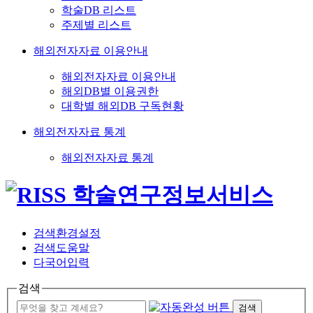
학술DB 리스트
주제별 리스트
해외전자자료 이용안내
해외전자자료 이용안내
해외DB별 이용권한
대학별 해외DB 구독현황
해외전자자료 통계
해외전자자료 통계
검색환경설정
검색도움말
다국어입력
검색
검색