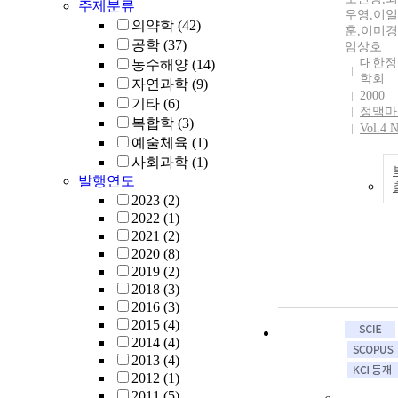
주제분류
우영
,
이일
의약학
(42)
훈
,
이미경
공학
(37)
임상호
대한정
농수해양
(14)
학회
자연과학
(9)
2000
기타
(6)
정맥마
복합학
(3)
Vol.4 
예술체육
(1)
사회과학
(1)
발행연도
2023
(2)
2022
(1)
2021
(2)
2020
(8)
2019
(2)
2018
(3)
2016
(3)
2015
(4)
2014
(4)
2013
(4)
2012
(1)
2011
(5)