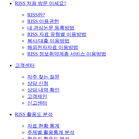
RISS 처음 방문 이세요?
RISS란?
RISS 이용권한
내 관심논문 등록방법
RISS 자료 유형별 이용방법
복사/대출 이용방법
해외전자자료 이용방법
RISS 정보취약계층 서비스 이용방법
고객센터
자주 찾는 질문
상담 신청
상담 내역 확인
고객제안
신고센터
RISS 활용도 분석
자료 현황 통계
주제별 활용통계 분석
학술지 활용도 분석