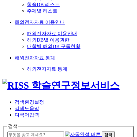
학술DB 리스트
주제별 리스트
해외전자자료 이용안내
해외전자자료 이용안내
해외DB별 이용권한
대학별 해외DB 구독현황
해외전자자료 통계
해외전자자료 통계
검색환경설정
검색도움말
다국어입력
검색
검색