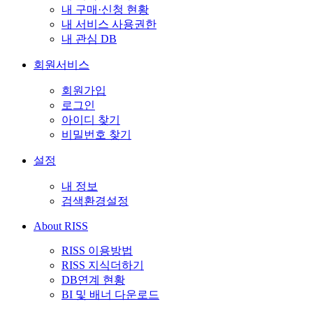
내 구매·신청 현황
내 서비스 사용권한
내 관심 DB
회원서비스
회원가입
로그인
아이디 찾기
비밀번호 찾기
설정
내 정보
검색환경설정
About RISS
RISS 이용방법
RISS 지식더하기
DB연계 현황
BI 및 배너 다운로드