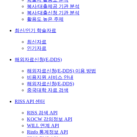
복사/대출제공 기관 분석
복사/대출신청 기관 분석
활용도 높은 주제
최신/인기 학술자료
최신자료
인기자료
해외자료신청(E-DDS)
해외자료신청(E-DDS) 이용 방법
비용지원 서비스 안내
해외자료신청(E-DDS)
중국대학 자료 검색
RISS API 센터
RISS 검색 API
KOCW 강의정보 API
WILL 연계 API
Rinfo 통계정보 API