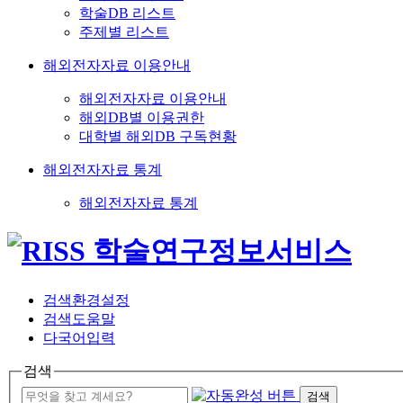
학술DB 리스트
주제별 리스트
해외전자자료 이용안내
해외전자자료 이용안내
해외DB별 이용권한
대학별 해외DB 구독현황
해외전자자료 통계
해외전자자료 통계
검색환경설정
검색도움말
다국어입력
검색
검색