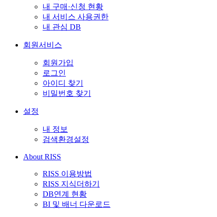
내 구매·신청 현황
내 서비스 사용권한
내 관심 DB
회원서비스
회원가입
로그인
아이디 찾기
비밀번호 찾기
설정
내 정보
검색환경설정
About RISS
RISS 이용방법
RISS 지식더하기
DB연계 현황
BI 및 배너 다운로드