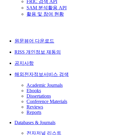
FRIC 검색 API
SAM 분석활용 API
활용 및 참여 현황
원문뷰어 다운로드
RISS 개인정보 재동의
공지사항
해외전자정보서비스 검색
Academic Journals
Ebooks
Dissertations
Conference Materials
Reviews
Reports
Databases & Journals
전자저널 리스트