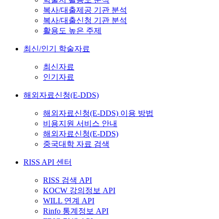
복사/대출제공 기관 분석
복사/대출신청 기관 분석
활용도 높은 주제
최신/인기 학술자료
최신자료
인기자료
해외자료신청(E-DDS)
해외자료신청(E-DDS) 이용 방법
비용지원 서비스 안내
해외자료신청(E-DDS)
중국대학 자료 검색
RISS API 센터
RISS 검색 API
KOCW 강의정보 API
WILL 연계 API
Rinfo 통계정보 API