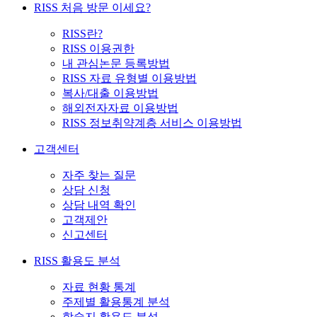
RISS 처음 방문 이세요?
RISS란?
RISS 이용권한
내 관심논문 등록방법
RISS 자료 유형별 이용방법
복사/대출 이용방법
해외전자자료 이용방법
RISS 정보취약계층 서비스 이용방법
고객센터
자주 찾는 질문
상담 신청
상담 내역 확인
고객제안
신고센터
RISS 활용도 분석
자료 현황 통계
주제별 활용통계 분석
학술지 활용도 분석