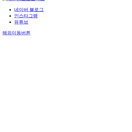
네이버 블로그
인스타그램
유튜브
해외이동버튼