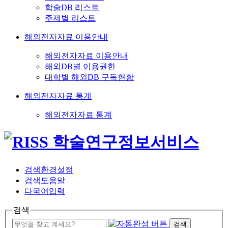
학술DB 리스트
주제별 리스트
해외전자자료 이용안내
해외전자자료 이용안내
해외DB별 이용권한
대학별 해외DB 구독현황
해외전자자료 통계
해외전자자료 통계
검색환경설정
검색도움말
다국어입력
검색
검색