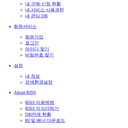
내 구매·신청 현황
내 서비스 사용권한
내 관심 DB
회원서비스
회원가입
로그인
아이디 찾기
비밀번호 찾기
설정
내 정보
검색환경설정
About RISS
RISS 이용방법
RISS 지식더하기
DB연계 현황
BI 및 배너 다운로드