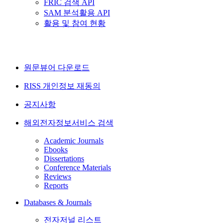
FRIC 검색 API
SAM 분석활용 API
활용 및 참여 현황
원문뷰어 다운로드
RISS 개인정보 재동의
공지사항
해외전자정보서비스 검색
Academic Journals
Ebooks
Dissertations
Conference Materials
Reviews
Reports
Databases & Journals
전자저널 리스트