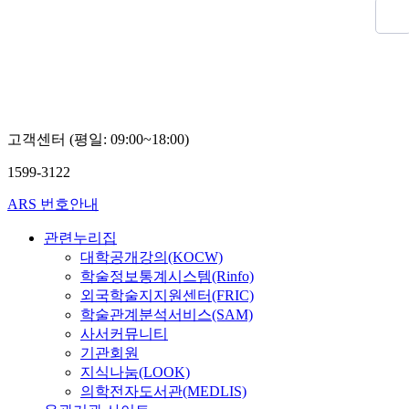
고객센터 (평일: 09:00~18:00)
1599-3122
ARS 번호안내
관련누리집
대학공개강의(KOCW)
학술정보통계시스템(Rinfo)
외국학술지지원센터(FRIC)
학술관계분석서비스(SAM)
사서커뮤니티
기관회원
지식나눔(LOOK)
의학전자도서관(MEDLIS)