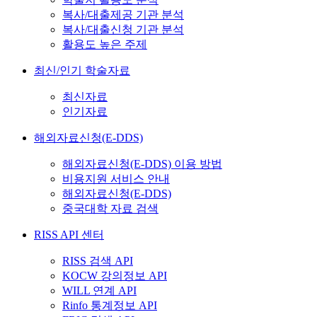
복사/대출제공 기관 분석
복사/대출신청 기관 분석
활용도 높은 주제
최신/인기 학술자료
최신자료
인기자료
해외자료신청(E-DDS)
해외자료신청(E-DDS) 이용 방법
비용지원 서비스 안내
해외자료신청(E-DDS)
중국대학 자료 검색
RISS API 센터
RISS 검색 API
KOCW 강의정보 API
WILL 연계 API
Rinfo 통계정보 API