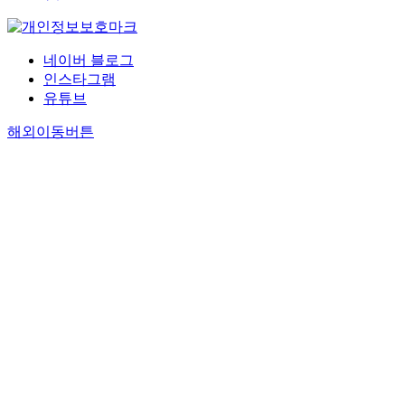
네이버 블로그
인스타그램
유튜브
해외이동버튼