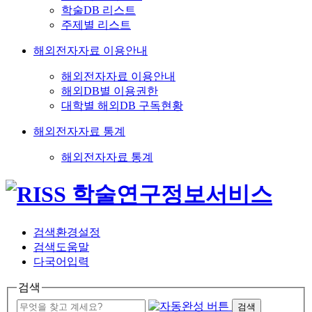
학술DB 리스트
주제별 리스트
해외전자자료 이용안내
해외전자자료 이용안내
해외DB별 이용권한
대학별 해외DB 구독현황
해외전자자료 통계
해외전자자료 통계
검색환경설정
검색도움말
다국어입력
검색
검색