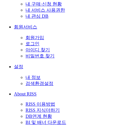
내 구매·신청 현황
내 서비스 사용권한
내 관심 DB
회원서비스
회원가입
로그인
아이디 찾기
비밀번호 찾기
설정
내 정보
검색환경설정
About RISS
RISS 이용방법
RISS 지식더하기
DB연계 현황
BI 및 배너 다운로드