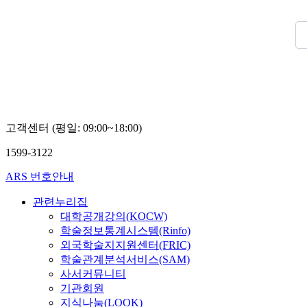
고객센터 (평일: 09:00~18:00)
1599-3122
ARS 번호안내
관련누리집
대학공개강의(KOCW)
학술정보통계시스템(Rinfo)
외국학술지지원센터(FRIC)
학술관계분석서비스(SAM)
사서커뮤니티
기관회원
지식나눔(LOOK)