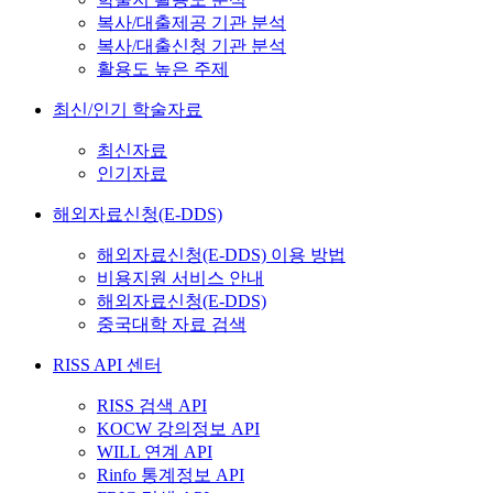
복사/대출제공 기관 분석
복사/대출신청 기관 분석
활용도 높은 주제
최신/인기 학술자료
최신자료
인기자료
해외자료신청(E-DDS)
해외자료신청(E-DDS) 이용 방법
비용지원 서비스 안내
해외자료신청(E-DDS)
중국대학 자료 검색
RISS API 센터
RISS 검색 API
KOCW 강의정보 API
WILL 연계 API
Rinfo 통계정보 API