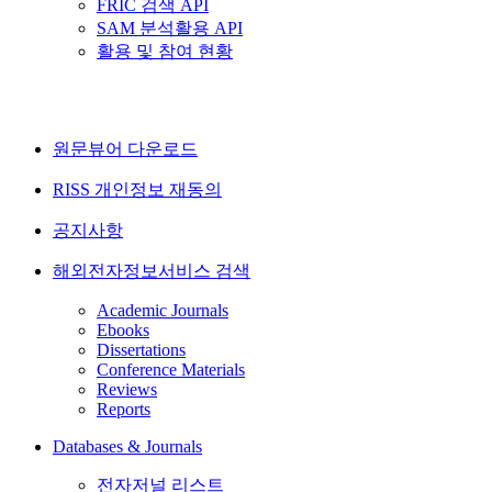
FRIC 검색 API
SAM 분석활용 API
활용 및 참여 현황
원문뷰어 다운로드
RISS 개인정보 재동의
공지사항
해외전자정보서비스 검색
Academic Journals
Ebooks
Dissertations
Conference Materials
Reviews
Reports
Databases & Journals
전자저널 리스트