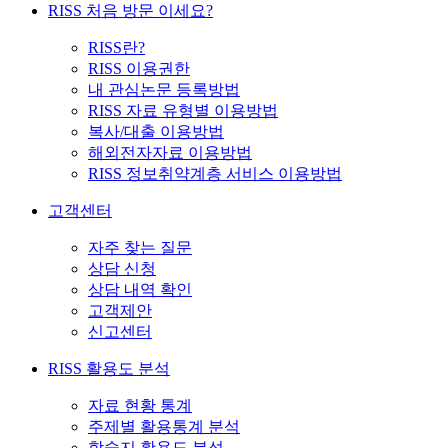
RISS 처음 방문 이세요?
RISS란?
RISS 이용권한
내 관심논문 등록방법
RISS 자료 유형별 이용방법
복사/대출 이용방법
해외전자자료 이용방법
RISS 정보취약계층 서비스 이용방법
고객센터
자주 찾는 질문
상담 신청
상담 내역 확인
고객제안
신고센터
RISS 활용도 분석
자료 현황 통계
주제별 활용통계 분석
학술지 활용도 분석