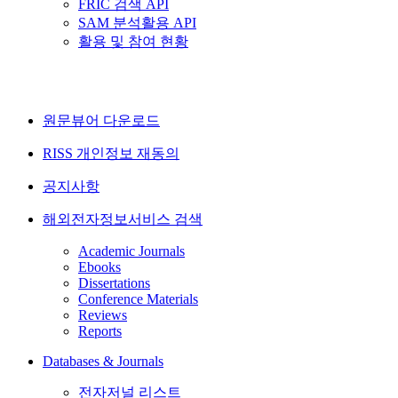
FRIC 검색 API
SAM 분석활용 API
활용 및 참여 현황
원문뷰어 다운로드
RISS 개인정보 재동의
공지사항
해외전자정보서비스 검색
Academic Journals
Ebooks
Dissertations
Conference Materials
Reviews
Reports
Databases & Journals
전자저널 리스트