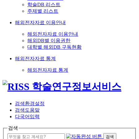
학술DB 리스트
주제별 리스트
해외전자자료 이용안내
해외전자자료 이용안내
해외DB별 이용권한
대학별 해외DB 구독현황
해외전자자료 통계
해외전자자료 통계
검색환경설정
검색도움말
다국어입력
검색
검색