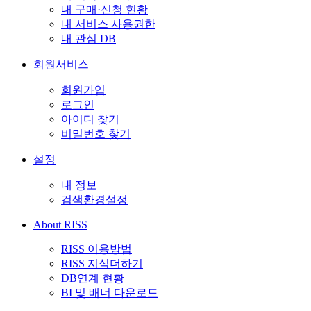
내 구매·신청 현황
내 서비스 사용권한
내 관심 DB
회원서비스
회원가입
로그인
아이디 찾기
비밀번호 찾기
설정
내 정보
검색환경설정
About RISS
RISS 이용방법
RISS 지식더하기
DB연계 현황
BI 및 배너 다운로드