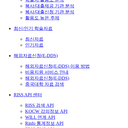
복사/대출제공 기관 분석
복사/대출신청 기관 분석
활용도 높은 주제
최신/인기 학술자료
최신자료
인기자료
해외자료신청(E-DDS)
해외자료신청(E-DDS) 이용 방법
비용지원 서비스 안내
해외자료신청(E-DDS)
중국대학 자료 검색
RISS API 센터
RISS 검색 API
KOCW 강의정보 API
WILL 연계 API
Rinfo 통계정보 API