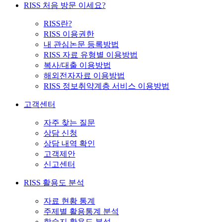
RISS 처음 방문 이세요?
RISS란?
RISS 이용권한
내 관심논문 등록방법
RISS 자료 유형별 이용방법
복사/대출 이용방법
해외전자자료 이용방법
RISS 정보취약계층 서비스 이용방법
고객센터
자주 찾는 질문
상담 신청
상담 내역 확인
고객제안
신고센터
RISS 활용도 분석
자료 현황 통계
주제별 활용통계 분석
학술지 활용도 분석