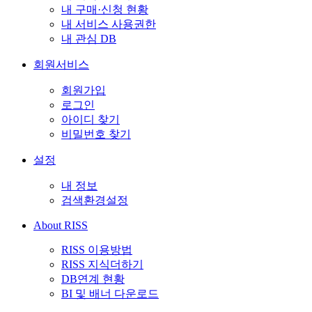
내 구매·신청 현황
내 서비스 사용권한
내 관심 DB
회원서비스
회원가입
로그인
아이디 찾기
비밀번호 찾기
설정
내 정보
검색환경설정
About RISS
RISS 이용방법
RISS 지식더하기
DB연계 현황
BI 및 배너 다운로드