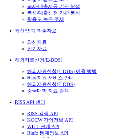
복사/대출제공 기관 분석
복사/대출신청 기관 분석
활용도 높은 주제
최신/인기 학술자료
최신자료
인기자료
해외자료신청(E-DDS)
해외자료신청(E-DDS) 이용 방법
비용지원 서비스 안내
해외자료신청(E-DDS)
중국대학 자료 검색
RISS API 센터
RISS 검색 API
KOCW 강의정보 API
WILL 연계 API
Rinfo 통계정보 API