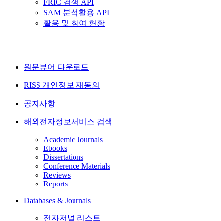
FRIC 검색 API
SAM 분석활용 API
활용 및 참여 현황
원문뷰어 다운로드
RISS 개인정보 재동의
공지사항
해외전자정보서비스 검색
Academic Journals
Ebooks
Dissertations
Conference Materials
Reviews
Reports
Databases & Journals
전자저널 리스트