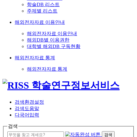
학술DB 리스트
주제별 리스트
해외전자자료 이용안내
해외전자자료 이용안내
해외DB별 이용권한
대학별 해외DB 구독현황
해외전자자료 통계
해외전자자료 통계
검색환경설정
검색도움말
다국어입력
검색
검색