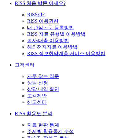
RISS 처음 방문 이세요?
RISS란?
RISS 이용권한
내 관심논문 등록방법
RISS 자료 유형별 이용방법
복사/대출 이용방법
해외전자자료 이용방법
RISS 정보취약계층 서비스 이용방법
고객센터
자주 찾는 질문
상담 신청
상담 내역 확인
고객제안
신고센터
RISS 활용도 분석
자료 현황 통계
주제별 활용통계 분석
학술지 활용도 분석