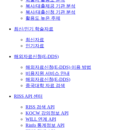
복사/대출제공 기관 분석
복사/대출신청 기관 분석
활용도 높은 주제
최신/인기 학술자료
최신자료
인기자료
해외자료신청(E-DDS)
해외자료신청(E-DDS) 이용 방법
비용지원 서비스 안내
해외자료신청(E-DDS)
중국대학 자료 검색
RISS API 센터
RISS 검색 API
KOCW 강의정보 API
WILL 연계 API
Rinfo 통계정보 API