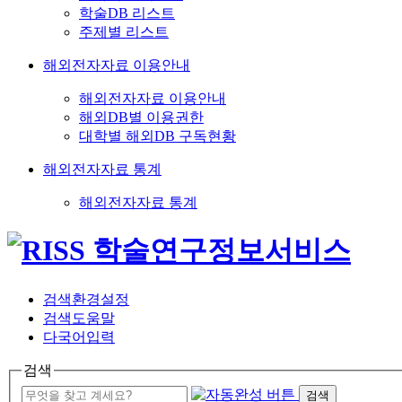
학술DB 리스트
주제별 리스트
해외전자자료 이용안내
해외전자자료 이용안내
해외DB별 이용권한
대학별 해외DB 구독현황
해외전자자료 통계
해외전자자료 통계
검색환경설정
검색도움말
다국어입력
검색
검색