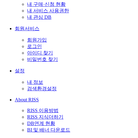
내 구매·신청 현황
내 서비스 사용권한
내 관심 DB
회원서비스
회원가입
로그인
아이디 찾기
비밀번호 찾기
설정
내 정보
검색환경설정
About RISS
RISS 이용방법
RISS 지식더하기
DB연계 현황
BI 및 배너 다운로드