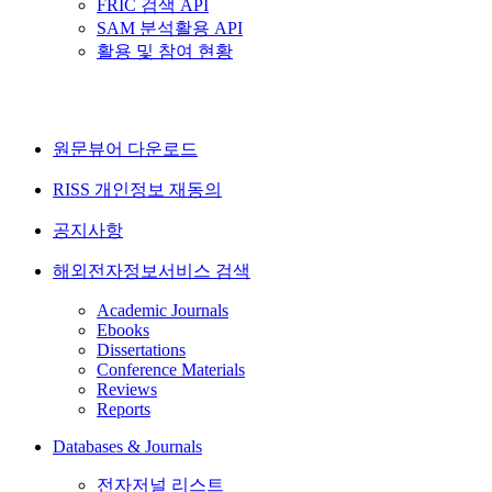
FRIC 검색 API
SAM 분석활용 API
활용 및 참여 현황
원문뷰어 다운로드
RISS 개인정보 재동의
공지사항
해외전자정보서비스 검색
Academic Journals
Ebooks
Dissertations
Conference Materials
Reviews
Reports
Databases & Journals
전자저널 리스트