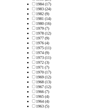
1984
(17)
1983
(24)
1982
(9)
1981
(14)
1980
(16)
1979
(7)
1978
(12)
1977
(9)
1976
(4)
1975
(11)
1974
(9)
1973
(11)
1972
(3)
1971
(7)
1970
(17)
1969
(12)
1968
(13)
1967
(12)
1966
(7)
1965
(4)
1964
(4)
1963
(5)