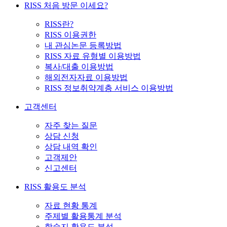
RISS 처음 방문 이세요?
RISS란?
RISS 이용권한
내 관심논문 등록방법
RISS 자료 유형별 이용방법
복사/대출 이용방법
해외전자자료 이용방법
RISS 정보취약계층 서비스 이용방법
고객센터
자주 찾는 질문
상담 신청
상담 내역 확인
고객제안
신고센터
RISS 활용도 분석
자료 현황 통계
주제별 활용통계 분석
학술지 활용도 분석