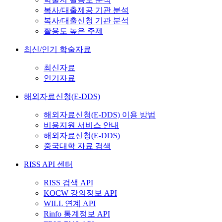
복사/대출제공 기관 분석
복사/대출신청 기관 분석
활용도 높은 주제
최신/인기 학술자료
최신자료
인기자료
해외자료신청(E-DDS)
해외자료신청(E-DDS) 이용 방법
비용지원 서비스 안내
해외자료신청(E-DDS)
중국대학 자료 검색
RISS API 센터
RISS 검색 API
KOCW 강의정보 API
WILL 연계 API
Rinfo 통계정보 API