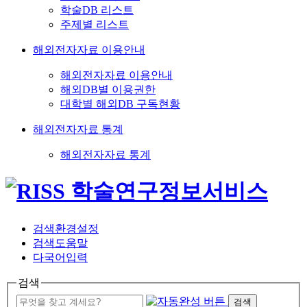
학술DB 리스트
주제별 리스트
해외전자자료 이용안내
해외전자자료 이용안내
해외DB별 이용권한
대학별 해외DB 구독현황
해외전자자료 통계
해외전자자료 통계
검색환경설정
검색도움말
다국어입력
검색
검색