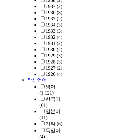
1938
(2)
1937
(2)
1936
(8)
1935
(2)
1934
(3)
1933
(3)
1932
(4)
1931
(2)
1930
(2)
1929
(3)
1928
(3)
1927
(2)
1926
(4)
작성언어
영어
(1,121)
한국어
(61)
일본어
(11)
기타
(6)
독일어
(4)