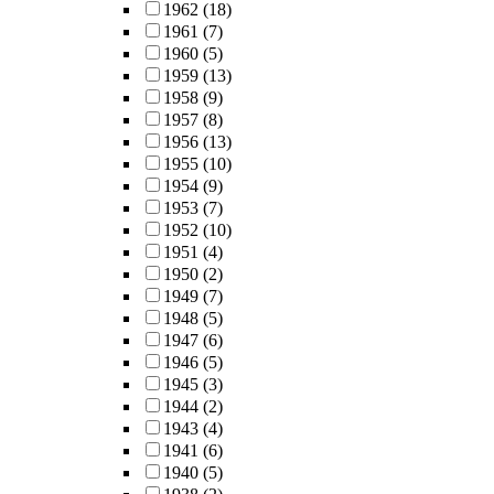
1962
(18)
1961
(7)
1960
(5)
1959
(13)
1958
(9)
1957
(8)
1956
(13)
1955
(10)
1954
(9)
1953
(7)
1952
(10)
1951
(4)
1950
(2)
1949
(7)
1948
(5)
1947
(6)
1946
(5)
1945
(3)
1944
(2)
1943
(4)
1941
(6)
1940
(5)