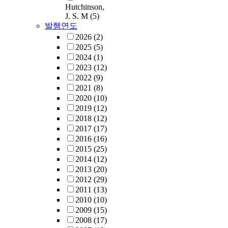
Hutchinson,
J. S. M
(5)
발행연도
2026
(2)
2025
(5)
2024
(1)
2023
(12)
2022
(9)
2021
(8)
2020
(10)
2019
(12)
2018
(12)
2017
(17)
2016
(16)
2015
(25)
2014
(12)
2013
(20)
2012
(29)
2011
(13)
2010
(10)
2009
(15)
2008
(17)