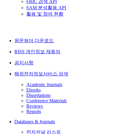
FRIC 검색 API
SAM 분석활용 API
활용 및 참여 현황
원문뷰어 다운로드
RISS 개인정보 재동의
공지사항
해외전자정보서비스 검색
Academic Journals
Ebooks
Dissertations
Conference Materials
Reviews
Reports
Databases & Journals
전자저널 리스트