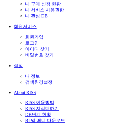
내 구매·신청 현황
내 서비스 사용권한
내 관심 DB
회원서비스
회원가입
로그인
아이디 찾기
비밀번호 찾기
설정
내 정보
검색환경설정
About RISS
RISS 이용방법
RISS 지식더하기
DB연계 현황
BI 및 배너 다운로드