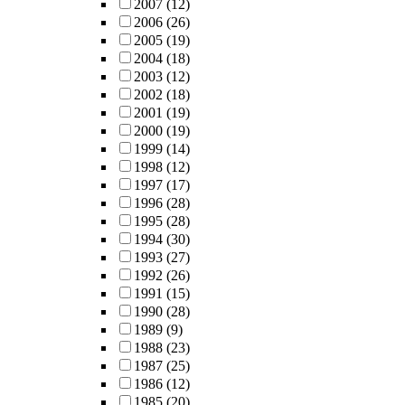
2007
(12)
2006
(26)
2005
(19)
2004
(18)
2003
(12)
2002
(18)
2001
(19)
2000
(19)
1999
(14)
1998
(12)
1997
(17)
1996
(28)
1995
(28)
1994
(30)
1993
(27)
1992
(26)
1991
(15)
1990
(28)
1989
(9)
1988
(23)
1987
(25)
1986
(12)
1985
(20)