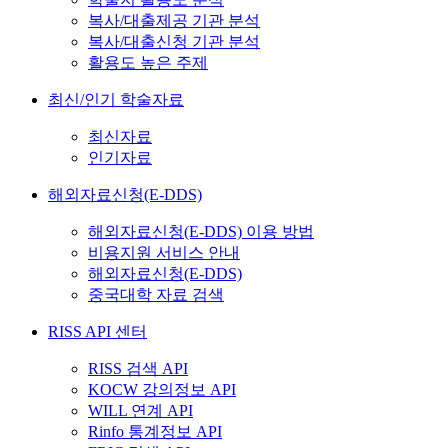
복사/대출제공 기관 분석
복사/대출신청 기관 분석
활용도 높은 주제
최신/인기 학술자료
최신자료
인기자료
해외자료신청(E-DDS)
해외자료신청(E-DDS) 이용 방법
비용지원 서비스 안내
해외자료신청(E-DDS)
중국대학 자료 검색
RISS API 센터
RISS 검색 API
KOCW 강의정보 API
WILL 연계 API
Rinfo 통계정보 API