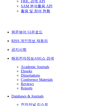
FRIC 검색 API
SAM 분석활용 API
활용 및 참여 현황
원문뷰어 다운로드
RISS 개인정보 재동의
공지사항
해외전자정보서비스 검색
Academic Journals
Ebooks
Dissertations
Conference Materials
Reviews
Reports
Databases & Journals
전자저널 리스트