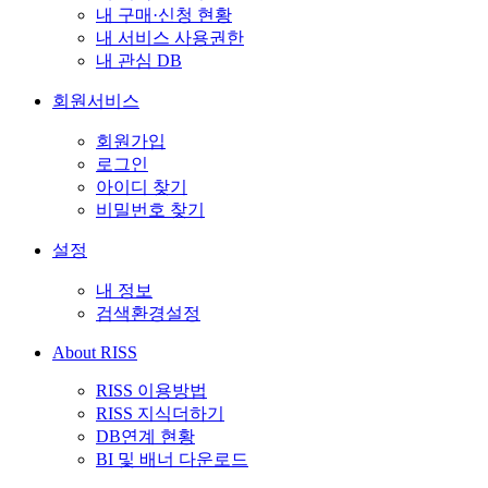
내 구매·신청 현황
내 서비스 사용권한
내 관심 DB
회원서비스
회원가입
로그인
아이디 찾기
비밀번호 찾기
설정
내 정보
검색환경설정
About RISS
RISS 이용방법
RISS 지식더하기
DB연계 현황
BI 및 배너 다운로드