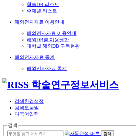
학술DB 리스트
주제별 리스트
해외전자자료 이용안내
해외전자자료 이용안내
해외DB별 이용권한
대학별 해외DB 구독현황
해외전자자료 통계
해외전자자료 통계
검색환경설정
검색도움말
다국어입력
검색
검색