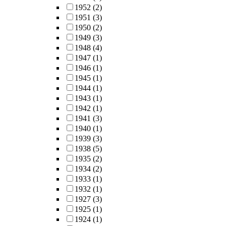
1952
(2)
1951
(3)
1950
(2)
1949
(3)
1948
(4)
1947
(1)
1946
(1)
1945
(1)
1944
(1)
1943
(1)
1942
(1)
1941
(3)
1940
(1)
1939
(3)
1938
(5)
1935
(2)
1934
(2)
1933
(1)
1932
(1)
1927
(3)
1925
(1)
1924
(1)