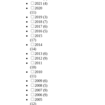
2021
(4)
2020
(11)
2019
(3)
2018
(7)
2017
(6)
2016
(5)
2015
(17)
2014
(14)
2013
(6)
2012
(9)
2011
(10)
2010
(11)
2009
(6)
2008
(5)
2007
(9)
2006
(9)
2005
(12)