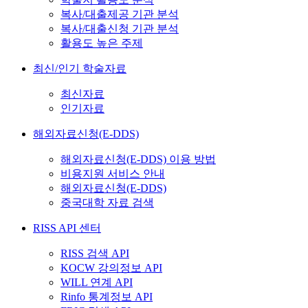
복사/대출제공 기관 분석
복사/대출신청 기관 분석
활용도 높은 주제
최신/인기 학술자료
최신자료
인기자료
해외자료신청(E-DDS)
해외자료신청(E-DDS) 이용 방법
비용지원 서비스 안내
해외자료신청(E-DDS)
중국대학 자료 검색
RISS API 센터
RISS 검색 API
KOCW 강의정보 API
WILL 연계 API
Rinfo 통계정보 API