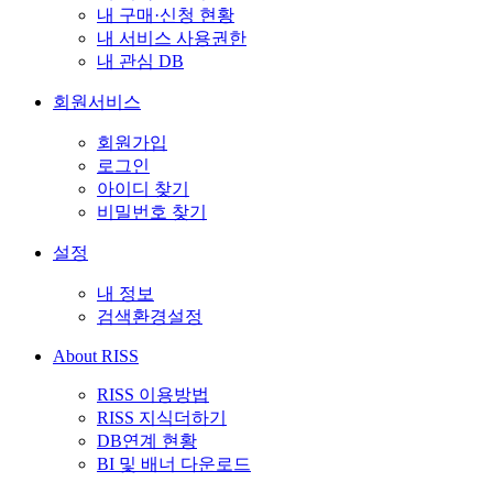
내 구매·신청 현황
내 서비스 사용권한
내 관심 DB
회원서비스
회원가입
로그인
아이디 찾기
비밀번호 찾기
설정
내 정보
검색환경설정
About RISS
RISS 이용방법
RISS 지식더하기
DB연계 현황
BI 및 배너 다운로드