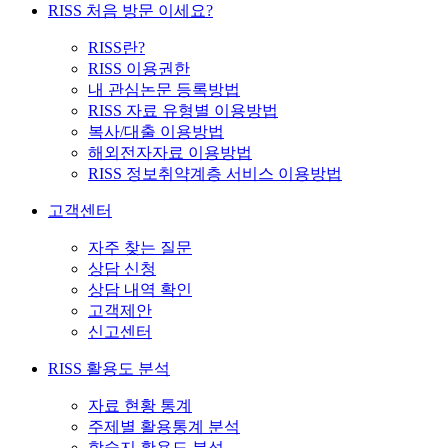
RISS 처음 방문 이세요?
RISS란?
RISS 이용권한
내 관심논문 등록방법
RISS 자료 유형별 이용방법
복사/대출 이용방법
해외전자자료 이용방법
RISS 정보취약계층 서비스 이용방법
고객센터
자주 찾는 질문
상담 신청
상담 내역 확인
고객제안
신고센터
RISS 활용도 분석
자료 현황 통계
주제별 활용통계 분석
학술지 활용도 분석