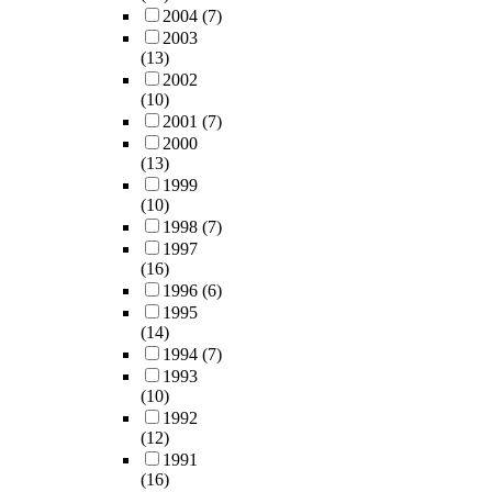
2004
(7)
2003
(13)
2002
(10)
2001
(7)
2000
(13)
1999
(10)
1998
(7)
1997
(16)
1996
(6)
1995
(14)
1994
(7)
1993
(10)
1992
(12)
1991
(16)