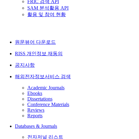
FRIC 검색 API
SAM 분석활용 API
활용 및 참여 현황
원문뷰어 다운로드
RISS 개인정보 재동의
공지사항
해외전자정보서비스 검색
Academic Journals
Ebooks
Dissertations
Conference Materials
Reviews
Reports
Databases & Journals
전자저널 리스트