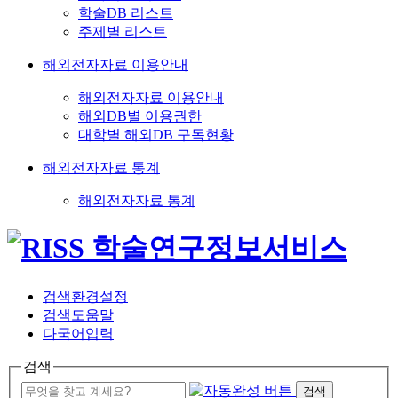
학술DB 리스트
주제별 리스트
해외전자자료 이용안내
해외전자자료 이용안내
해외DB별 이용권한
대학별 해외DB 구독현황
해외전자자료 통계
해외전자자료 통계
검색환경설정
검색도움말
다국어입력
검색
검색