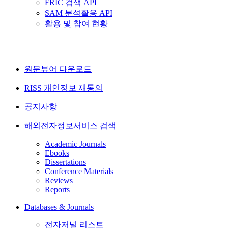
FRIC 검색 API
SAM 분석활용 API
활용 및 참여 현황
원문뷰어 다운로드
RISS 개인정보 재동의
공지사항
해외전자정보서비스 검색
Academic Journals
Ebooks
Dissertations
Conference Materials
Reviews
Reports
Databases & Journals
전자저널 리스트