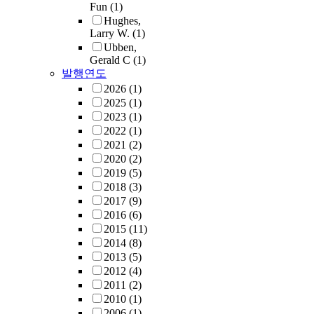
Fun
(1)
Hughes,
Larry W.
(1)
Ubben,
Gerald C
(1)
발행연도
2026
(1)
2025
(1)
2023
(1)
2022
(1)
2021
(2)
2020
(2)
2019
(5)
2018
(3)
2017
(9)
2016
(6)
2015
(11)
2014
(8)
2013
(5)
2012
(4)
2011
(2)
2010
(1)
2006
(1)