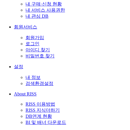
내 구매·신청 현황
내 서비스 사용권한
내 관심 DB
회원서비스
회원가입
로그인
아이디 찾기
비밀번호 찾기
설정
내 정보
검색환경설정
About RISS
RISS 이용방법
RISS 지식더하기
DB연계 현황
BI 및 배너 다운로드