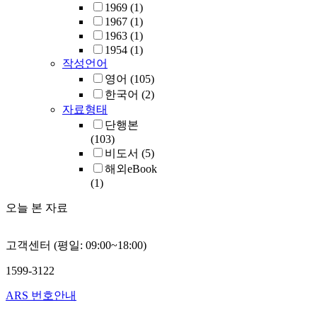
1969
(1)
1967
(1)
1963
(1)
1954
(1)
작성언어
영어
(105)
한국어
(2)
자료형태
단행본
(103)
비도서
(5)
해외eBook
(1)
오늘 본 자료
고객센터 (평일: 09:00~18:00)
1599-3122
ARS 번호안내