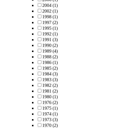
2004
(1)
2002
(1)
1998
(1)
1997
(2)
1995
(1)
1992
(1)
1991
(3)
1990
(2)
1989
(4)
1988
(2)
1986
(1)
1985
(2)
1984
(3)
1983
(3)
1982
(2)
1981
(2)
1980
(1)
1976
(2)
1975
(1)
1974
(1)
1973
(3)
1970
(2)