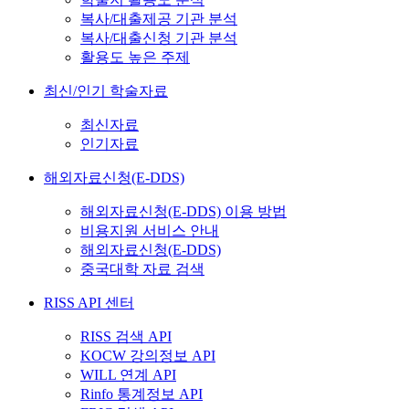
복사/대출제공 기관 분석
복사/대출신청 기관 분석
활용도 높은 주제
최신/인기 학술자료
최신자료
인기자료
해외자료신청(E-DDS)
해외자료신청(E-DDS) 이용 방법
비용지원 서비스 안내
해외자료신청(E-DDS)
중국대학 자료 검색
RISS API 센터
RISS 검색 API
KOCW 강의정보 API
WILL 연계 API
Rinfo 통계정보 API