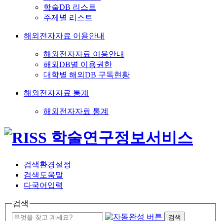
학술DB 리스트
주제별 리스트
해외전자자료 이용안내
해외전자자료 이용안내
해외DB별 이용권한
대학별 해외DB 구독현황
해외전자자료 통계
해외전자자료 통계
검색환경설정
검색도움말
다국어입력
검색
검색