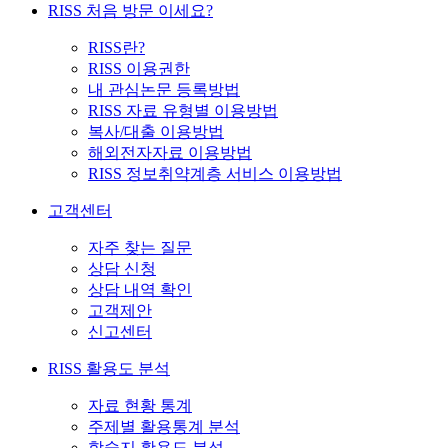
RISS 처음 방문 이세요?
RISS란?
RISS 이용권한
내 관심논문 등록방법
RISS 자료 유형별 이용방법
복사/대출 이용방법
해외전자자료 이용방법
RISS 정보취약계층 서비스 이용방법
고객센터
자주 찾는 질문
상담 신청
상담 내역 확인
고객제안
신고센터
RISS 활용도 분석
자료 현황 통계
주제별 활용통계 분석
학술지 활용도 분석