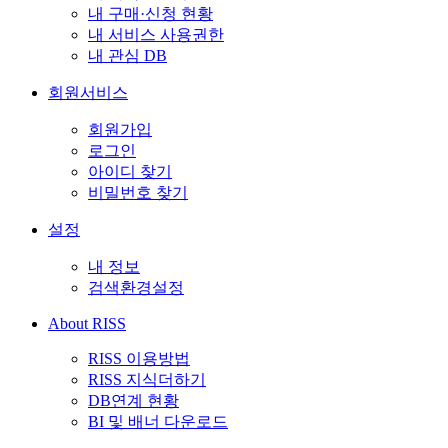
내 구매·신청 현황
내 서비스 사용권한
내 관심 DB
회원서비스
회원가입
로그인
아이디 찾기
비밀번호 찾기
설정
내 정보
검색환경설정
About RISS
RISS 이용방법
RISS 지식더하기
DB연계 현황
BI 및 배너 다운로드