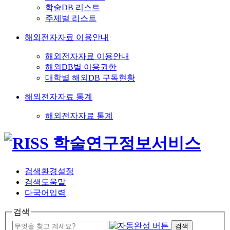
학술DB 리스트
주제별 리스트
해외전자자료 이용안내
해외전자자료 이용안내
해외DB별 이용권한
대학별 해외DB 구독현황
해외전자자료 통계
해외전자자료 통계
검색환경설정
검색도움말
다국어입력
검색
검색