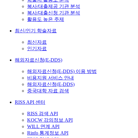
복사/대출제공 기관 분석
복사/대출신청 기관 분석
활용도 높은 주제
최신/인기 학술자료
최신자료
인기자료
해외자료신청(E-DDS)
해외자료신청(E-DDS) 이용 방법
비용지원 서비스 안내
해외자료신청(E-DDS)
중국대학 자료 검색
RISS API 센터
RISS 검색 API
KOCW 강의정보 API
WILL 연계 API
Rinfo 통계정보 API