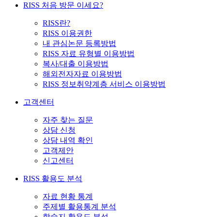
RISS 처음 방문 이세요?
RISS란?
RISS 이용권한
내 관심논문 등록방법
RISS 자료 유형별 이용방법
복사/대출 이용방법
해외전자자료 이용방법
RISS 정보취약계층 서비스 이용방법
고객센터
자주 찾는 질문
상담 신청
상담 내역 확인
고객제안
신고센터
RISS 활용도 분석
자료 현황 통계
주제별 활용통계 분석
학술지 활용도 분석