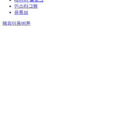
인스타그램
유튜브
해외이동버튼