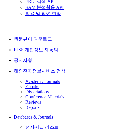
FRIC 검색 API
SAM 분석활용 API
활용 및 참여 현황
원문뷰어 다운로드
RISS 개인정보 재동의
공지사항
해외전자정보서비스 검색
Academic Journals
Ebooks
Dissertations
Conference Materials
Reviews
Reports
Databases & Journals
전자저널 리스트