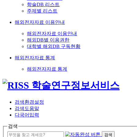
학술DB 리스트
주제별 리스트
해외전자자료 이용안내
해외전자자료 이용안내
해외DB별 이용권한
대학별 해외DB 구독현황
해외전자자료 통계
해외전자자료 통계
검색환경설정
검색도움말
다국어입력
검색
검색