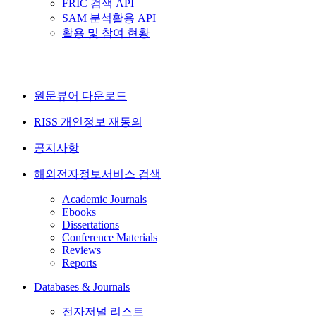
FRIC 검색 API
SAM 분석활용 API
활용 및 참여 현황
원문뷰어 다운로드
RISS 개인정보 재동의
공지사항
해외전자정보서비스 검색
Academic Journals
Ebooks
Dissertations
Conference Materials
Reviews
Reports
Databases & Journals
전자저널 리스트