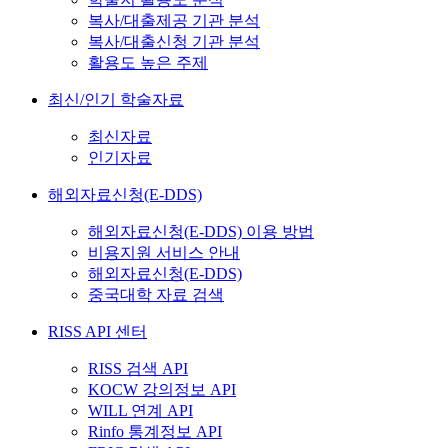
복사/대출제공 기관 분석
복사/대출신청 기관 분석
활용도 높은 주제
최신/인기 학술자료
최신자료
인기자료
해외자료신청(E-DDS)
해외자료신청(E-DDS) 이용 방법
비용지원 서비스 안내
해외자료신청(E-DDS)
중국대학 자료 검색
RISS API 센터
RISS 검색 API
KOCW 강의정보 API
WILL 연계 API
Rinfo 통계정보 API