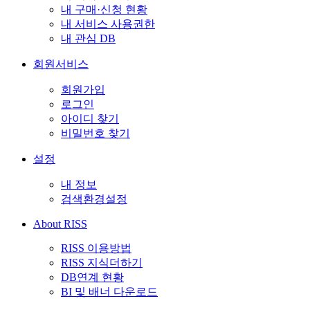
내 구매·신청 현황
내 서비스 사용권한
내 관심 DB
회원서비스
회원가입
로그인
아이디 찾기
비밀번호 찾기
설정
내 정보
검색환경설정
About RISS
RISS 이용방법
RISS 지식더하기
DB연계 현황
BI 및 배너 다운로드